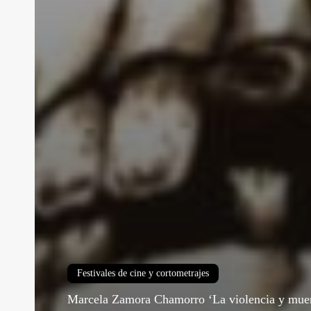
Festivales de cine y cortometrajes
Marcela Zamora Chamorro ‘La violencia y muert