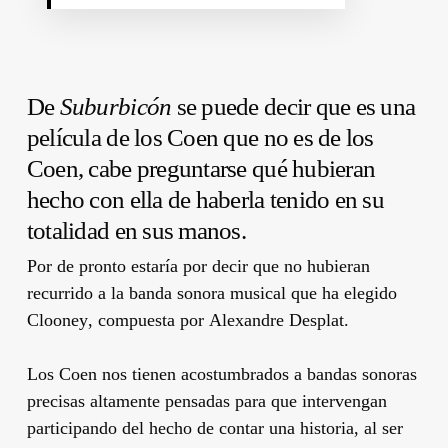
De
Suburbicón
se puede decir que es una
película de los
Coen
que no es de los
Coen
, cabe preguntarse qué hubieran
hecho con ella de haberla tenido en su
totalidad en sus manos.
Por de pronto estaría por decir que no hubieran
recurrido a la banda sonora musical que ha elegido
Clooney
, compuesta por
Alexandre Desplat
.
Los
Coen
nos tienen acostumbrados a bandas sonoras
precisas altamente pensadas para que intervengan
participando del hecho de contar una historia, al ser