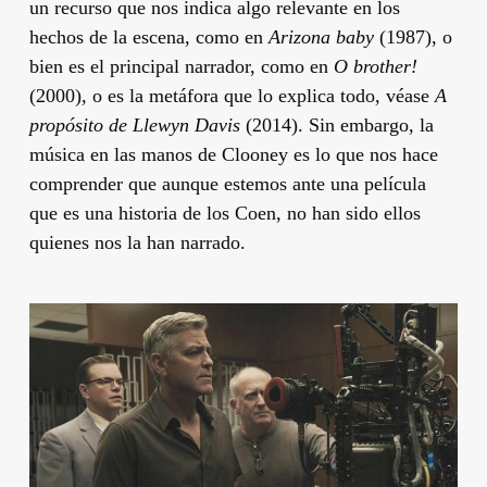
un recurso que nos indica algo relevante en los
hechos de la escena, como en
Arizona baby
(1987), o
bien es el principal narrador, como en
O brother!
(2000), o es la metáfora que lo explica todo, véase
A
propósito de Llewyn Davis
(2014). Sin embargo, la
música en las manos de
Clooney
es lo que nos hace
comprender que aunque estemos ante una película
que es una historia de los
Coen
, no han sido ellos
quienes nos la han narrado.