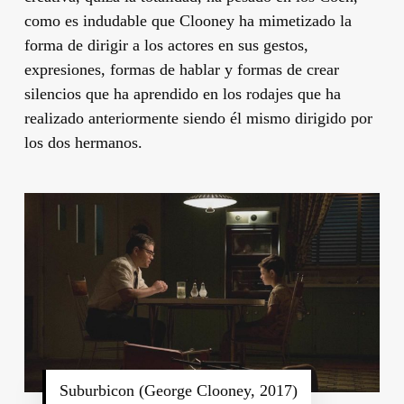
como es indudable que
Clooney
ha mimetizado la
forma de dirigir a los actores en sus gestos,
expresiones, formas de hablar y formas de crear
silencios que ha aprendido en los rodajes que ha
realizado anteriormente siendo él mismo dirigido por
los dos hermanos.
Suburbicon (George Clooney, 2017)