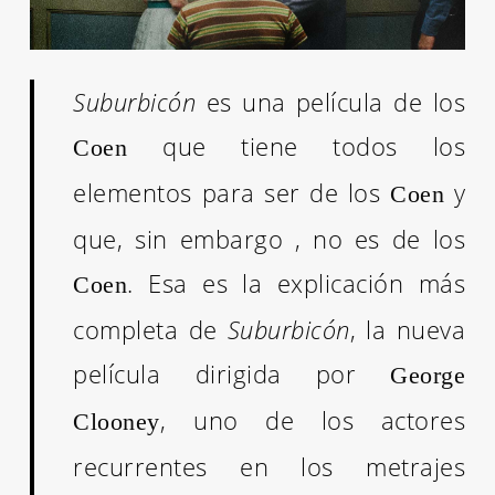
Suburbicón
es una película de los
que tiene todos los
Coen
elementos para ser de los
y
Coen
que, sin embargo , no es de los
. Esa es la explicación más
Coen
completa de
Suburbicón
, la nueva
película dirigida por
George
, uno de los actores
Clooney
recurrentes en los metrajes