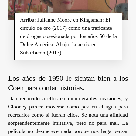
Arriba: Julianne Moore en Kingsman: El
círculo de oro (2017) como una traficante
de drogas obsesionada por los años 50 de la
Dulce América. Abajo: la actriz en
Suburbicon (2017).
Los años de 1950 le sientan bien a los
Coen
para contar historias.
Han recurrido a ellos en innumerables ocasiones, y
Clooney
parece moverse como pez en el agua para
recrearlos como si fueran ellos. Se nota una afinidad
sorprendentemente imitativa, pero no para mal. La
película no desmerece nada porque nos haga pensar