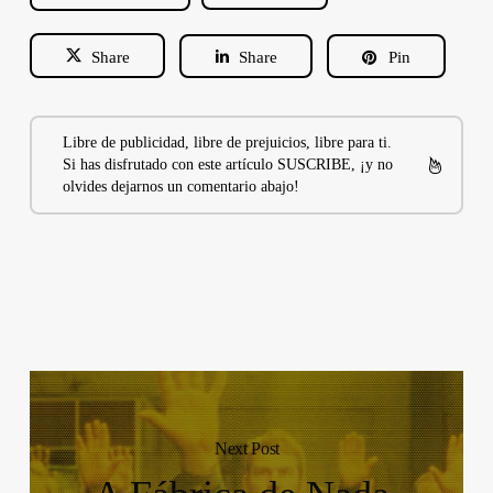
Share
Share
Pin
Libre de publicidad, libre de prejuicios, libre para ti.
Si has disfrutado con este artículo SUSCRIBE, ¡y no
olvides dejarnos un comentario abajo!
Next Post