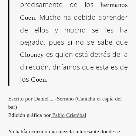
precisamente de los
hermanos
. Mucho ha debido aprender
Coen
de ellos y mucho se les ha
pegado, pues si no se sabe que
es quien está detrás de la
Clooney
dirección, diríamos que esta es de
los
.
Coen
Escrito por
Daniel L.-Serrano (Canichu el espía del
bar)
Edición gráfica por
Pablo Cristóbal
Ya había ocurrido una mezcla interesante donde se