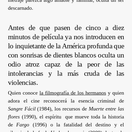
descarnado.
Antes de que pasen de cinco a diez
minutos de película ya nos introducen en
lo inquietante de la América profunda que
con sonrisas de dientes blancos oculta un
odio atroz capaz de la peor de las
intolerancias y la más cruda de las
violencias.
Quien conoce
la filmografía de los hermanos
y quien
adora el cine reconocerá la esencia criminal de
Sangre Fácil
(1984), los recursos de
Muerte entre las
flores
(1990), el espíritu que mueve toda la historia
de
Fargo
(1996) o la fatalidad del destino y el