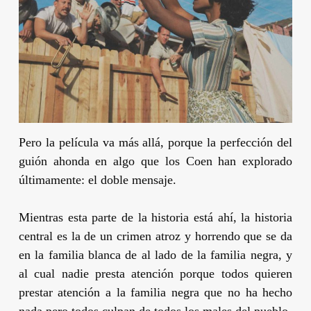
Pero la película va más allá, porque la perfección del
guión ahonda en algo que los
Coen
han explorado
últimamente: el doble mensaje.
Mientras esta parte de la historia está ahí, la historia
central es la de un crimen atroz y horrendo que se da
en la familia blanca de al lado de la familia negra, y
al cual nadie presta atención porque todos quieren
prestar atención a la familia negra que no ha hecho