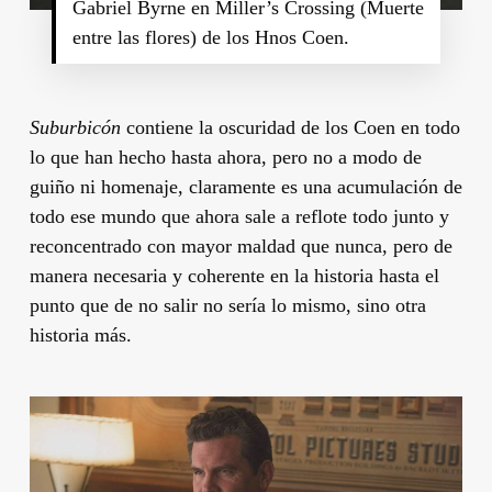
Gabriel Byrne en Miller’s Crossing (Muerte
entre las flores) de los Hnos Coen.
Suburbicón
contiene la oscuridad de los
Coen
en todo
lo que han hecho hasta ahora, pero no a modo de
guiño ni homenaje, claramente es una acumulación de
todo ese mundo que ahora sale a reflote todo junto y
reconcentrado con mayor maldad que nunca, pero de
manera necesaria y coherente en la historia hasta el
punto que de no salir no sería lo mismo, sino otra
historia más.