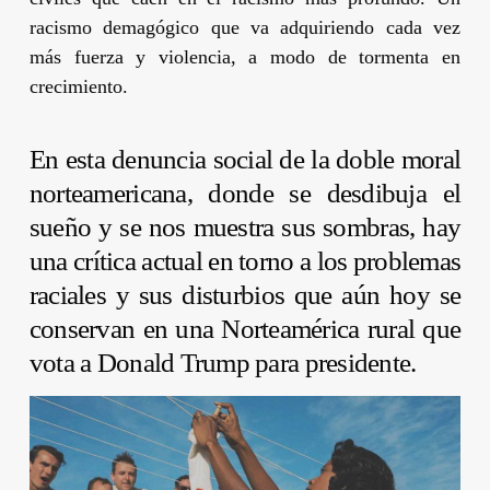
racismo demagógico que va adquiriendo cada vez
más fuerza y violencia, a modo de tormenta en
crecimiento.
En esta denuncia social de la doble moral
norteamericana, donde se desdibuja el
sueño y se nos muestra sus sombras, hay
una crítica actual en torno a los problemas
raciales y sus disturbios que aún hoy se
conservan en una Norteamérica rural que
vota a
Donald Trump
para presidente.