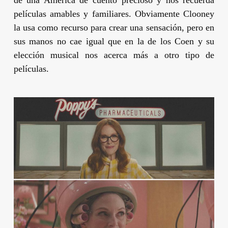
películas amables y familiares. Obviamente
Clooney
la usa como recurso para crear una sensación, pero en
sus manos no cae igual que en la de los
Coen
y su
elección musical nos acerca más a otro tipo de
películas.