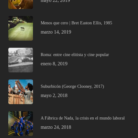
mayo 22, 2019
Menos que cero | Bret Easton Ellis, 1985
marzo 14, 2019
Roma: entre cine elitista y cine popular
enero 8, 2019
Suburbicón (George Clooney, 2017)
mayo 2, 2018
A Fábrica de Nada, la crisis en el mundo laboral
marzo 24, 2018