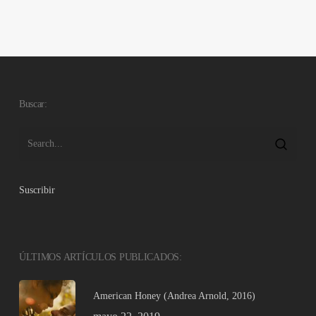
Buscar:
Suscribir
ÚLTIMOS ARTÍCULOS PUBLICADOS:
American Honey (Andrea Arnold, 2016)