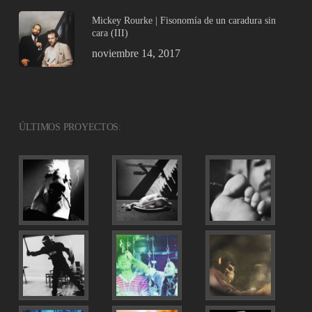
Mickey Rourke | Fisonomía de un caradura sin
cara (III)
noviembre 14, 2017
ÚLTIMOS PROYECTOS: