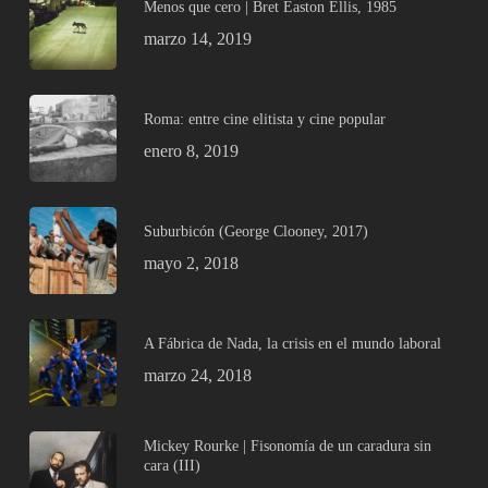
Menos que cero | Bret Easton Ellis, 1985
marzo 14, 2019
Roma: entre cine elitista y cine popular
enero 8, 2019
Suburbicón (George Clooney, 2017)
mayo 2, 2018
A Fábrica de Nada, la crisis en el mundo laboral
marzo 24, 2018
Mickey Rourke | Fisonomía de un caradura sin
cara (III)