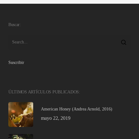
Buscar:
Suscribir
ÚLTIMOS ARTÍCULOS PUBLICADOS:
American Honey (Andrea Arnold, 2016)
mayo 22, 2019