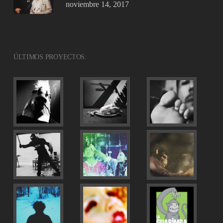
noviembre 14, 2017
ÚLTIMOS PROYECTOS: