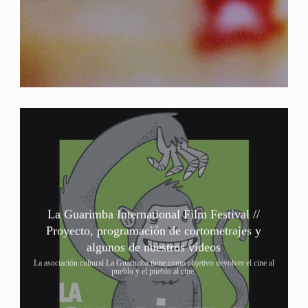
La Guarimba International Film Festival //
Proyecto, programación de cortometrajes y
algunos de nuestros vídeos
La asociación cultural La Guarimba tiene como objetivo devolver el cine al
pueblo y el pueblo al cine.