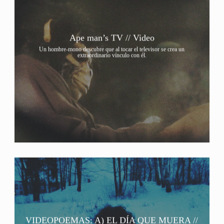
Ape man’s TV // Video
Un hombre-mono descubre que al tocar el televisor se crea un
extraordinario vínculo con él.
VIDEOPOEMAS: A) EL DÍA QUE MUERA //