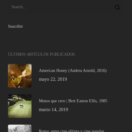
Suscribir
ÚLTIMOS ARTÍCULOS PUBLICADOS:
American Honey (Andrea Arnold, 2016)
mayo 22, 2019
Menos que cero | Bret Easton Ellis, 1985
marzo 14, 2019
Roma: entre cine elitista y cine popular