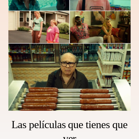
Las películas que tienes que
ver