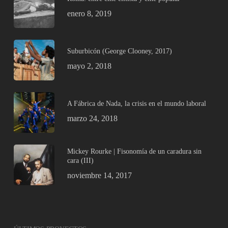
enero 8, 2019
Suburbicón (George Clooney, 2017)
mayo 2, 2018
A Fábrica de Nada, la crisis en el mundo laboral
marzo 24, 2018
Mickey Rourke | Fisonomía de un caradura sin
cara (III)
noviembre 14, 2017