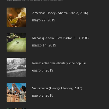
American Honey (Andrea Arnold, 2016)
mayo 22, 2019
Menos que cero | Bret Easton Ellis, 1985
marzo 14, 2019
Roma: entre cine elitista y cine popular
enero 8, 2019
Suburbicón (George Clooney, 2017)
mayo 2, 2018