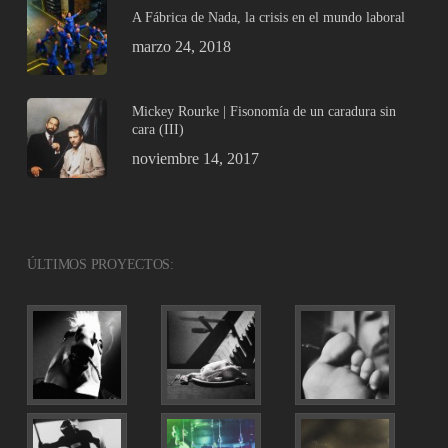
A Fábrica de Nada, la crisis en el mundo laboral
marzo 24, 2018
Mickey Rourke | Fisonomía de un caradura sin
cara (III)
noviembre 14, 2017
ÚLTIMOS PROYECTOS: