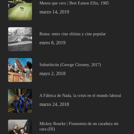
Menos que cero | Bret Easton Ellis, 1985
marzo 14, 2019
Roma: entre cine elitista y cine popular
enero 8, 2019
Suburbicón (George Clooney, 2017)
mayo 2, 2018
A Fábrica de Nada, la crisis en el mundo laboral
marzo 24, 2018
Mickey Rourke | Fisonomía de un caradura sin
cara (III)