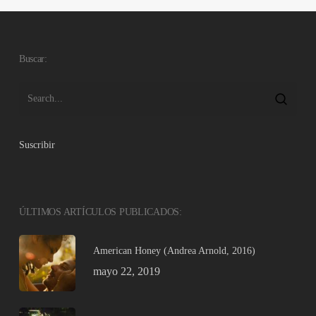
Buscar:
Suscribir
ÚLTIMOS ARTÍCULOS PUBLICADOS:
American Honey (Andrea Arnold, 2016)
mayo 22, 2019