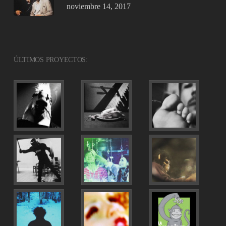
noviembre 14, 2017
ÚLTIMOS PROYECTOS: