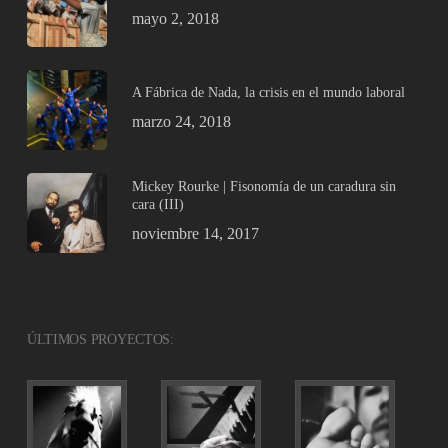
mayo 2, 2018
A Fábrica de Nada, la crisis en el mundo laboral
marzo 24, 2018
Mickey Rourke | Fisonomía de un caradura sin
cara (III)
noviembre 14, 2017
ÚLTIMOS PROYECTOS: