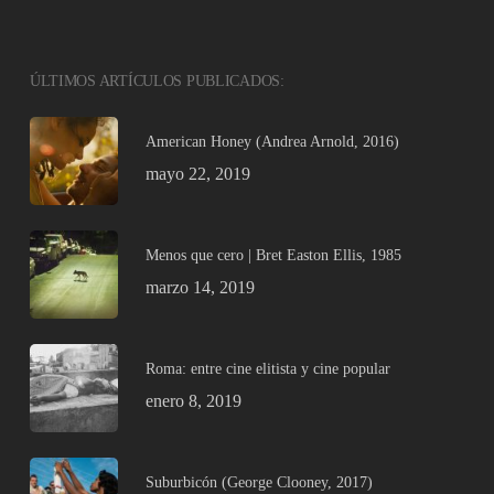
ÚLTIMOS ARTÍCULOS PUBLICADOS:
American Honey (Andrea Arnold, 2016)
mayo 22, 2019
Menos que cero | Bret Easton Ellis, 1985
marzo 14, 2019
Roma: entre cine elitista y cine popular
enero 8, 2019
Suburbicón (George Clooney, 2017)