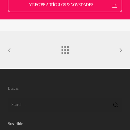
Y RECIBE ARTÍCULOS & NOVEDADES
Buscar:
Suscribir