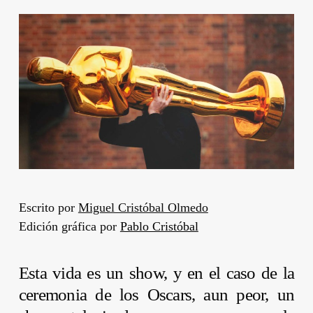
Escrito por
Miguel Cristóbal Olmedo
Edición gráfica por
Pablo Cristóbal
Esta vida es un show, y en el caso de la
ceremonia de los Oscars, aun peor, un