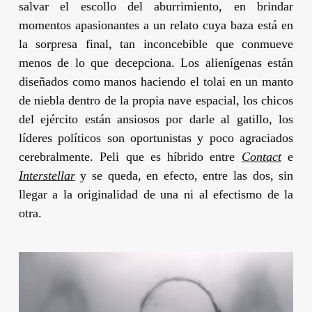
salvar el escollo del aburrimiento, en brindar
momentos apasionantes a un relato cuya baza está en
la sorpresa final, tan inconcebible que conmueve
menos de lo que decepciona. Los alienígenas están
diseñados como manos haciendo el tolai en un manto
de niebla dentro de la propia nave espacial, los chicos
del ejército están ansiosos por darle al gatillo, los
líderes políticos son oportunistas y poco agraciados
cerebralmente. Peli que es híbrido entre
Contact
e
Interstellar
y se queda, en efecto, entre las dos, sin
llegar a la originalidad de una ni al efectismo de la
otra.