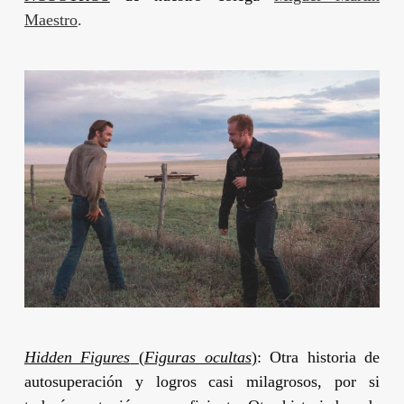
Maestro
.
Hidden Figures
(
Figuras ocultas
)
: Otra historia de
autosuperación y logros casi milagrosos, por si