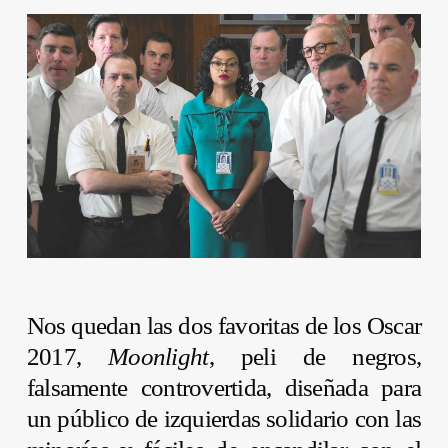
Nos quedan las dos favoritas de los Oscar
2017,
Moonlight
, peli de negros,
falsamente controvertida, diseñada para
un público de izquierdas solidario con las