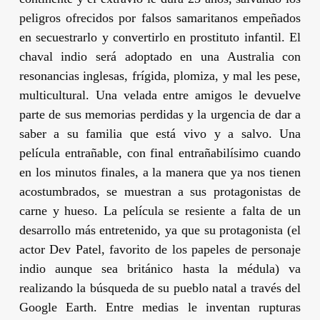
peligros ofrecidos por falsos samaritanos empeñados
en secuestrarlo y convertirlo en prostituto infantil. El
chaval indio será adoptado en una Australia con
resonancias inglesas, frígida, plomiza, y mal les pese,
multicultural. Una velada entre amigos le devuelve
parte de sus memorias perdidas y la urgencia de dar a
saber a su familia que está vivo y a salvo. Una
película entrañable, con final entrañabilísimo cuando
en los minutos finales, a la manera que ya nos tienen
acostumbrados, se muestran a sus protagonistas de
carne y hueso. La película se resiente a falta de un
desarrollo más entretenido, ya que su protagonista (el
actor
Dev Patel
, favorito de los papeles de personaje
indio aunque sea británico hasta la médula) va
realizando la búsqueda de su pueblo natal a través del
Google Earth. Entre medias le inventan rupturas