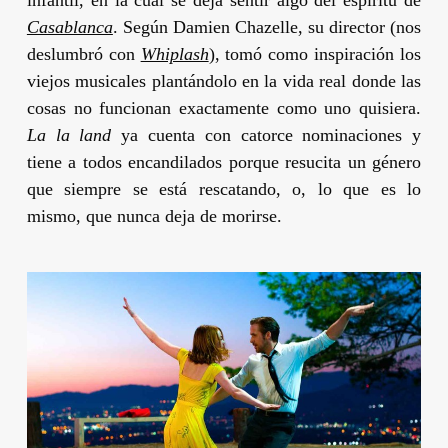
Casablanca
. Según
Damien Chazelle
, su director (nos
deslumbró con
Whiplash
), tomó como inspiración los
viejos musicales plantándolo en la vida real donde las
cosas no funcionan exactamente como uno quisiera.
La la land
ya cuenta con catorce nominaciones y
tiene a todos encandilados porque resucita un género
que siempre se está rescatando, o, lo que es lo
mismo, que nunca deja de morirse.