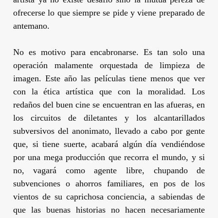
ofrecerse lo que siempre se pide y viene preparado de
antemano.
No es motivo para encabronarse. Es tan solo una
operación malamente orquestada de limpieza de
imagen. Este año las películas tiene menos que ver
con la ética artística que con la moralidad. Los
redaños del buen cine se encuentran en las afueras, en
los circuitos de diletantes y los alcantarillados
subversivos del anonimato, llevado a cabo por gente
que, si tiene suerte, acabará algún día vendiéndose
por una mega producción que recorra el mundo, y si
no, vagará como agente libre, chupando de
subvenciones o ahorros familiares, en pos de los
vientos de su caprichosa conciencia, a sabiendas de
que las buenas historias no hacen necesariamente