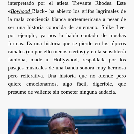
interpretado por el atleta
Trevante Rhodes
. Este
«
Boyhood
Black» ha abierto los grifos lagrimales de
la mala conciencia blanca norteamericana a pesar de
ser una historia conocida de antemano.
Spike Lee
,
por ejemplo, ya nos la había contado de muchas
formas. Es una historia que se pierde en los tópicos
raciales (no por ello menos ciertos) y en la sensiblería
facilona, made in Hollywood, respaldada por los
pasajes musicales de una banda sonora muy hermosa
pero reiterativa. Una historia que no ofende pero
quiere emocionarnos, algo fácil, digerible, que
presume de valiente sin cometer ninguna audacia.