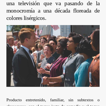
una televisión que va pasando de la
monocromía a una década floreada de
colores lisérgicos.
Producto entretenido, familiar, sin subtextos o