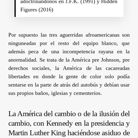
adoctrinándonos en J.F.K. (1991) y Hidden
Figures (2016)
Por supuesto las tres aguerridas afroamericanas son
ninguneadas por el resto del equipo blanco, que
además peca de una incompetencia rayana en la
anormalidad. Se trata de la América pre
Johnson
, pre
derechos sociales, la América de las cacareadas
libertades en donde la gente de color solo podía
sentarse en la parte de atrás del autobús y debían usar
sus propios baños, iglesias y cementerios.
La América del cambio o de la ilusión del
cambio, con
Kennedy
en la presidencia y
Martin Luther King
haciéndose asiduo de