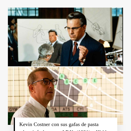
Kevin Costner con sus gafas de pasta