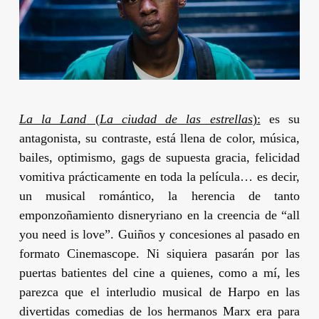
La la Land
(
La ciudad de las estrellas
):
es su
antagonista, su contraste, está llena de color, música,
bailes, optimismo, gags de supuesta gracia, felicidad
vomitiva prácticamente en toda la película… es decir,
un musical romántico, la herencia de tanto
emponzoñamiento disneryriano en la creencia de “all
you need is love”. Guiños y concesiones al pasado en
formato Cinemascope. Ni siquiera pasarán por las
puertas batientes del cine a quienes, como a mí, les
parezca que el interludio musical de
Harpo
en las
divertidas comedias de los hermanos
Marx
era para