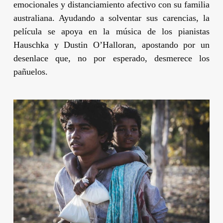
emocionales y distanciamiento afectivo con su familia
australiana. Ayudando a solventar sus carencias, la
película se apoya en la música de los pianistas
Hauschka
y
Dustin O’Halloran
, apostando por un
desenlace que, no por esperado, desmerece los
pañuelos.