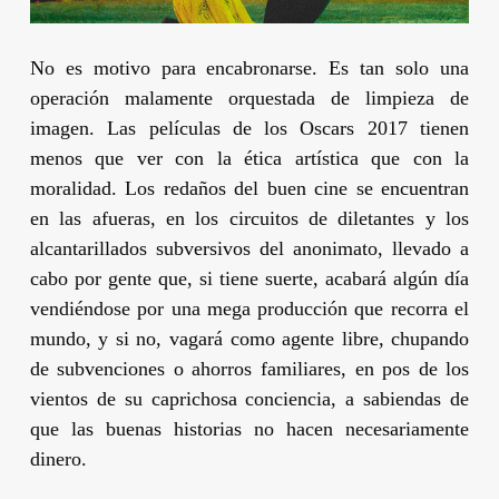
No es motivo para encabronarse. Es tan solo una
operación malamente orquestada de limpieza de
imagen. Las películas de los Oscars 2017 tienen
menos que ver con la ética artística que con la
moralidad. Los redaños del buen cine se encuentran
en las afueras, en los circuitos de diletantes y los
alcantarillados subversivos del anonimato, llevado a
cabo por gente que, si tiene suerte, acabará algún día
vendiéndose por una mega producción que recorra el
mundo, y si no, vagará como agente libre, chupando
de subvenciones o ahorros familiares, en pos de los
vientos de su caprichosa conciencia, a sabiendas de
que las buenas historias no hacen necesariamente
dinero.