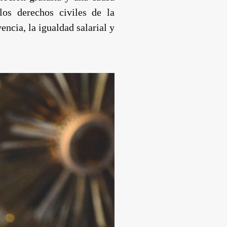
los derechos civiles de la
ncia, la igualdad salarial y