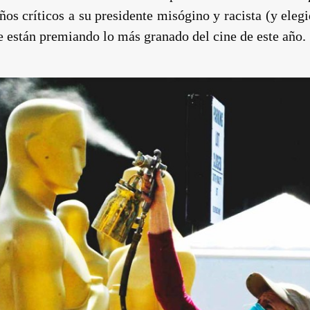
ños críticos a su presidente misógino y racista (y ele
e están premiando lo más granado del cine de este año.