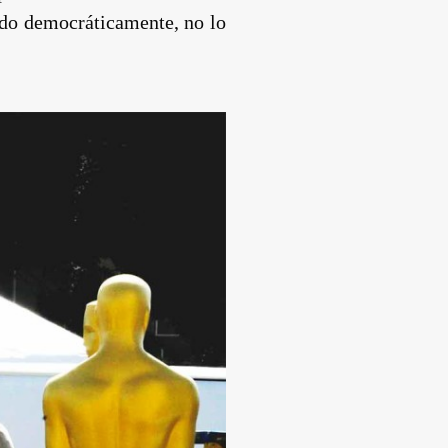
gido democráticamente, no lo