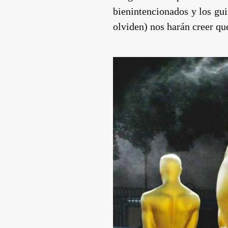
bienintencionados y los gui
olviden) nos harán creer qu