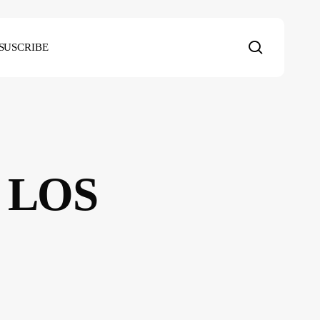
search
SUSCRIBE
 LOS