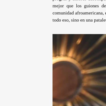
mejor que los guiones de 
comunidad afroamericana, de
todo eso, sino en una patal