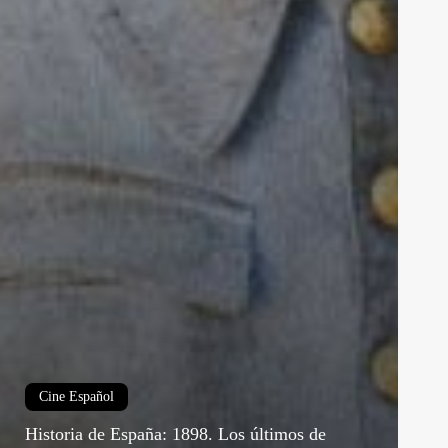
Cine Español
Historia de España: 1898. Los últimos de