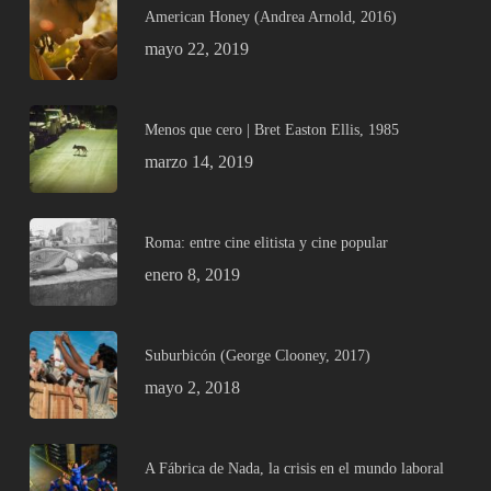
American Honey (Andrea Arnold, 2016)
mayo 22, 2019
Menos que cero | Bret Easton Ellis, 1985
marzo 14, 2019
Roma: entre cine elitista y cine popular
enero 8, 2019
Suburbicón (George Clooney, 2017)
mayo 2, 2018
A Fábrica de Nada, la crisis en el mundo laboral