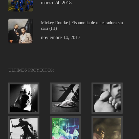
marzo 24, 2018
Mickey Rourke | Fisonomía de un caradura sin
cara (III)
noviembre 14, 2017
ÚLTIMOS PROYECTOS: