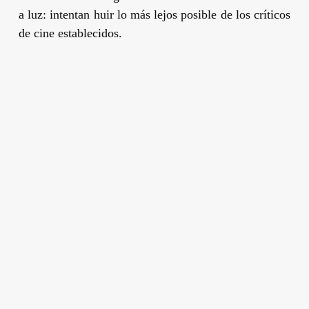
a luz: intentan huir lo más lejos posible de los críticos
de cine establecidos.