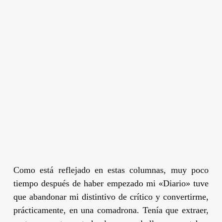
Como está reflejado en estas columnas, muy poco
tiempo después de haber empezado mi «Diario» tuve
que abandonar mi distintivo de crítico y convertirme,
prácticamente, en una comadrona. Tenía que extraer,