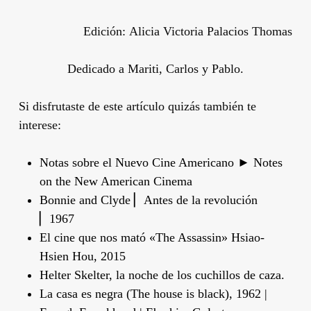
Edición:
Alicia Victoria Palacios Thomas
Dedicado a Mariti, Carlos y Pablo.
Si disfrutaste de este artículo quizás también te
interese:
Notas sobre el Nuevo Cine Americano ► Notes
on the New American Cinema
Bonnie and Clyde ▏Antes de la revolución
▏1967
El cine que nos mató «The Assassin» Hsiao-
Hsien Hou, 2015
Helter Skelter, la noche de los cuchillos de caza.
La casa es negra (The house is black), 1962 |