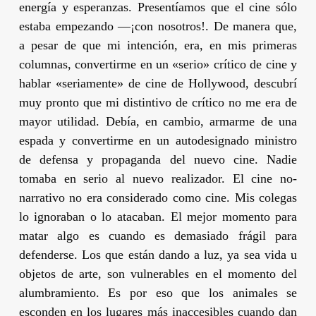
energía y esperanzas. Presentíamos que el cine sólo
estaba empezando —¡con nosotros!. De manera que,
a pesar de que mi intención, era, en mis primeras
columnas, convertirme en un «serio» crítico de cine y
hablar «seriamente» de cine de Hollywood, descubrí
muy pronto que mi distintivo de crítico no me era de
mayor utilidad. Debía, en cambio, armarme de una
espada y convertirme en un autodesignado ministro
de defensa y propaganda del nuevo cine. Nadie
tomaba en serio al nuevo realizador. El cine no-
narrativo no era considerado como cine. Mis colegas
lo ignoraban o lo atacaban. El mejor momento para
matar algo es cuando es demasiado frágil para
defenderse. Los que están dando a luz, ya sea vida u
objetos de arte, son vulnerables en el momento del
alumbramiento. Es por eso que los animales se
esconden en los lugares más inaccesibles cuando dan