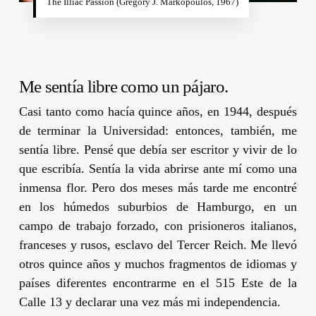
The Illiac Passion (Gregory J. Markopoulos, 1967)
Me sentía libre como un pájaro.
Casi tanto como hacía quince años, en 1944, después
de terminar la Universidad: entonces, también, me
sentía libre. Pensé que debía ser escritor y vivir de lo
que escribía. Sentía la vida abrirse ante mí como una
inmensa flor. Pero dos meses más tarde me encontré
en los húmedos suburbios de Hamburgo, en un
campo de trabajo forzado, con prisioneros italianos,
franceses y rusos, esclavo del Tercer Reich. Me llevó
otros quince años y muchos fragmentos de idiomas y
países diferentes encontrarme en el 515 Este de la
Calle 13 y declarar una vez más mi independencia.