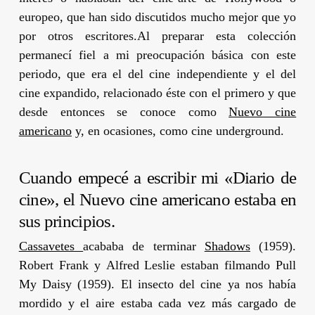
europeo, que han sido discutidos mucho mejor que yo
por otros escritores.
Al preparar esta colección
permanecí fiel a mi preocupación básica con este
periodo, que era el del cine independiente y el del
cine expandido, relacionado éste con el primero y que
desde entonces se conoce como
Nuevo cine
americano
y, en ocasiones, como cine
underground
.
Cuando empecé a escribir mi «Diario de
cine», el Nuevo cine americano estaba en
sus principios.
Cassavetes
acababa de terminar
Shadows
(1959).
Robert Frank
y
Alfred Leslie
estaban filmando
Pull
My Daisy
(1959). El insecto del cine ya nos había
mordido y el aire estaba cada vez más cargado de