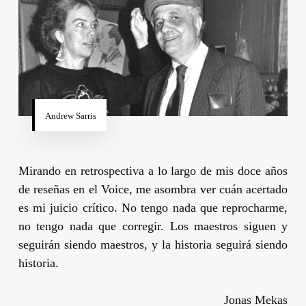
Andrew Sarris
Mirando en retrospectiva a lo largo de mis doce años
de reseñas en el
Voice
, me asombra ver cuán acertado
es mi juicio crítico. No tengo nada que reprocharme,
no tengo nada que corregir. Los maestros siguen y
seguirán siendo maestros, y la historia seguirá siendo
historia.
Jonas Mekas