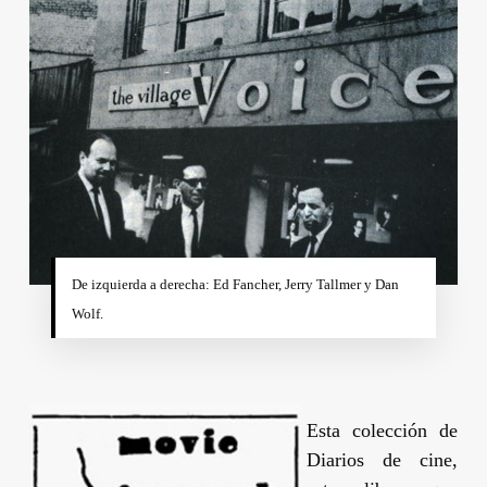
De izquierda a derecha: Ed Fancher, Jerry Tallmer y Dan
Wolf.
Esta colección de
Diarios de cine,