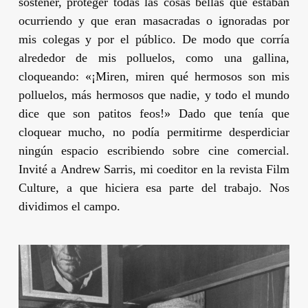
sostener, proteger todas las cosas bellas que estaban
ocurriendo y que eran masacradas o ignoradas por
mis colegas y por el público. De modo que corría
alrededor de mis polluelos, como una gallina,
cloqueando: «¡Miren, miren qué hermosos son mis
polluelos, más hermosos que nadie, y todo el mundo
dice que son patitos feos!» Dado que tenía que
cloquear mucho, no podía permitirme desperdiciar
ningún espacio escribiendo sobre cine comercial.
Invité a
Andrew Sarris
, mi coeditor en la revista
Film
Culture
, a que hiciera esa parte del trabajo. Nos
dividimos el campo.