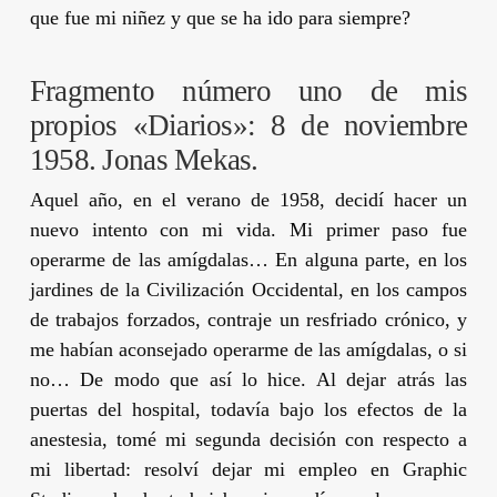
que fue mi niñez y que se ha ido para siempre?
Fragmento número uno de mis
propios «Diarios»: 8 de noviembre
1958. Jonas Mekas.
Aquel año, en el verano de 1958, decidí hacer un
nuevo intento con mi vida. Mi primer paso fue
operarme de las amígdalas… En alguna parte, en los
jardines de la Civilización Occidental, en los campos
de trabajos forzados, contraje un resfriado crónico, y
me habían aconsejado operarme de las amígdalas, o si
no… De modo que así lo hice. Al dejar atrás las
puertas del hospital, todavía bajo los efectos de la
anestesia, tomé mi segunda decisión con respecto a
mi libertad: resolví dejar mi empleo en Graphic