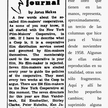
este libro que
tienen en las
manos, representa,
aproximadamente,
un tercio de las
columnas que hice
para el
Voice
desde noviembre
de 1958. Algunas
de ellas están
reproducidas en su
totalidad, otras son
sólo fragmentos.
Aquí y allí he
hecho pequeños
cambios; he
suprimido alguna