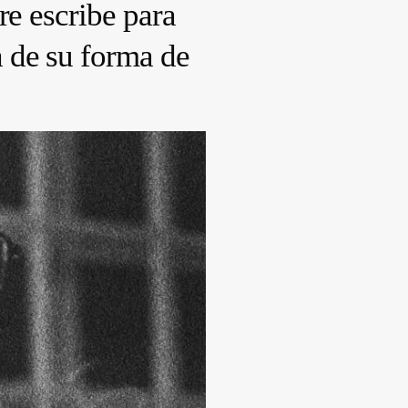
re escribe para
 de su forma de