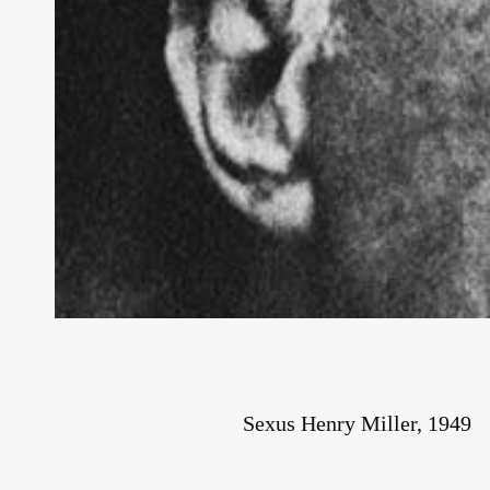
Sexus Henry Miller, 1949