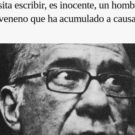
ita escribir, es inocente, un homb
 veneno que ha acumulado a causa