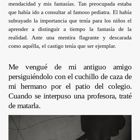
mendacidad y mis fantasías. Tan preocupada estaba
que había ido a consultar al famoso pediatra. El había
subrayado la importancia que tenía para los niños el
aprender a distinguir a tiempo la fantasía de la
realidad. Ante una mentira flagrante y descarada
como aquélla, el castigo tenía que ser ejemplar.
Me vengué de mi antiguo amigo
persiguiéndolo con el cuchillo de caza de
mi hermano por el patio del colegio.
Cuando se interpuso una profesora, traté
de matarla.