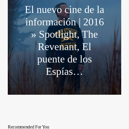
El nuevo cine de la
información | 2016
» Spotlight, The
Revenant, El
puente de los
Espías…
Recommended For You