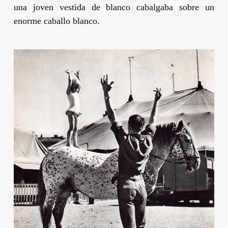
una joven vestida de blanco cabalgaba sobre un
enorme caballo blanco.