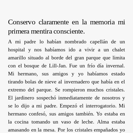
Conservo claramente en la memoria mi
primera mentira consciente.
A mi padre lo habían nombrado capellán de un
hospital y nos habíamos ido a vivir a un chalet
amarillo situado al borde del gran parque que limita
con el bosque de Lill-Jan. Fue un frío día invernal.
Mi hermano, sus amigos y yo habíamos estado
tirando bolas de nieve al invernadero que había en el
extremo del parque. Se rompieron muchos cristales.
El jardinero sospechó inmediatamente de nosotros y
se lo dijo a mi padre. Empezó el interrogatorio. Mi
hermano confesó, sus amigos también. Yo estaba en
la cocina tomando un vaso de leche. Alma estaba
amasando en la mesa. Por los cristales empañados yo