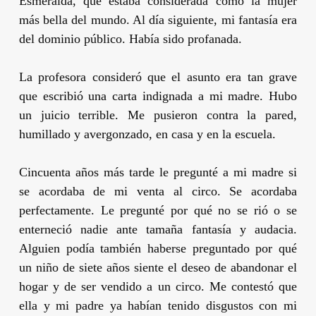
Esmeralda, que estaba considerada como la mujer
más bella del mundo. Al día siguiente, mi fantasía era
del dominio público. Había sido profanada.
La profesora consideró que el asunto era tan grave
que escribió una carta indignada a mi madre. Hubo
un juicio terrible. Me pusieron contra la pared,
humillado y avergonzado, en casa y en la escuela.
Cincuenta años más tarde le pregunté a mi madre si
se acordaba de mi venta al circo. Se acordaba
perfectamente. Le pregunté por qué no se rió o se
enterneció nadie ante tamaña fantasía y audacia.
Alguien podía también haberse preguntado por qué
un niño de siete años siente el deseo de abandonar el
hogar y de ser vendido a un circo. Me contestó que
ella y mi padre ya habían tenido disgustos con mi