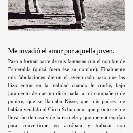
Me invadió el amor por aquella joven.
Pasó a formar parte de mis fantasías con el nombre de
Esmeralda (quizá fuera ése su nombre). Finalmente
mis fabulaciones dieron el aventurado paso que las
hizo entrar en la realidad cuando le confié, bajo
juramento de que no diría nada, a mi compañero de
pupitre, que se llamaba Nisse, que mis padres me
habían vendido al Circo Schumann, que pronto se me
llevarían de casa y de la escuela y que me entrenarían
para convertirme en acróbata y trabajar con