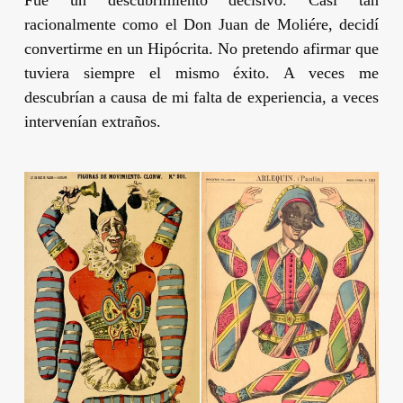
racionalmente como el Don Juan de Moliére, decidí
convertirme en un Hipócrita. No pretendo afirmar que
tuviera siempre el mismo éxito. A veces me
descubrían a causa de mi falta de experiencia, a veces
intervenían extraños.