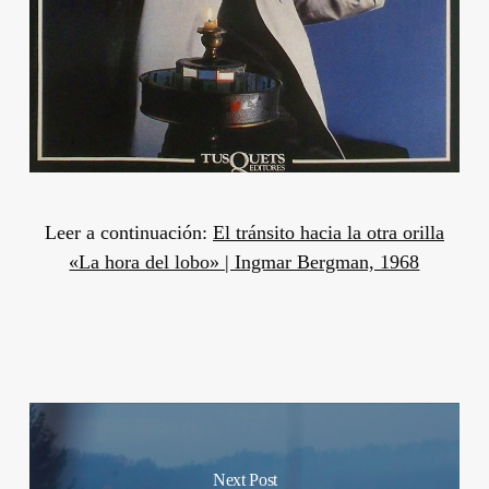
Leer a continuación:
El tránsito hacia la otra orilla
«La hora del lobo» | Ingmar Bergman, 1968
Next Post