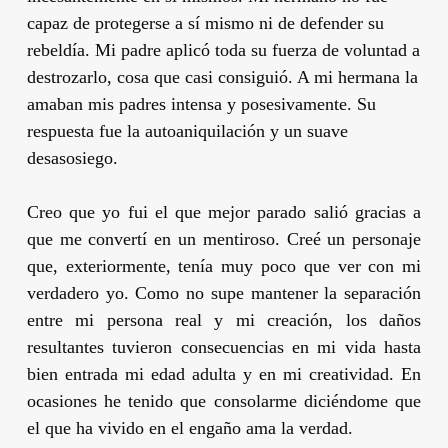
capaz de protegerse a sí mismo ni de defender su
rebeldía. Mi padre aplicó toda su fuerza de voluntad a
destrozarlo, cosa que casi consiguió. A mi hermana la
amaban mis padres intensa y posesivamente. Su
respuesta fue la autoaniquilación y un suave
desasosiego.
Creo que yo fui el que mejor parado salió gracias a
que me convertí en un mentiroso. Creé un personaje
que, exteriormente, tenía muy poco que ver con mi
verdadero yo. Como no supe mantener la separación
entre mi persona real y mi creación, los daños
resultantes tuvieron consecuencias en mi vida hasta
bien entrada mi edad adulta y en mi creatividad. En
ocasiones he tenido que consolarme diciéndome que
el que ha vivido en el engaño ama la verdad.