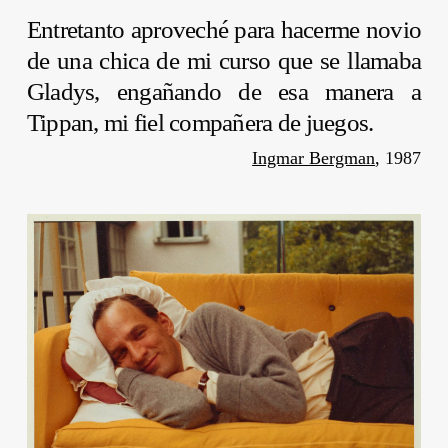
Entretanto aproveché para hacerme novio
de una chica de mi curso que se llamaba
Gladys, engañando de esa manera a
Tippan, mi fiel compañera de juegos.
Ingmar Bergman
,
1987