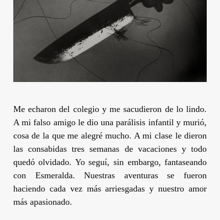
Me echaron del colegio y me sacudieron de lo lindo.
A mi falso amigo le dio una parálisis infantil y murió,
cosa de la que me alegré mucho. A mi clase le dieron
las consabidas tres semanas de vacaciones y todo
quedó olvidado. Yo seguí, sin embargo, fantaseando
con Esmeralda. Nuestras aventuras se fueron
haciendo cada vez más arriesgadas y nuestro amor
más apasionado.