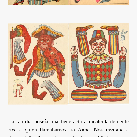
La familia poseía una benefactora incalculablemente
rica a quien llamábamos tía Anna. Nos invitaba a