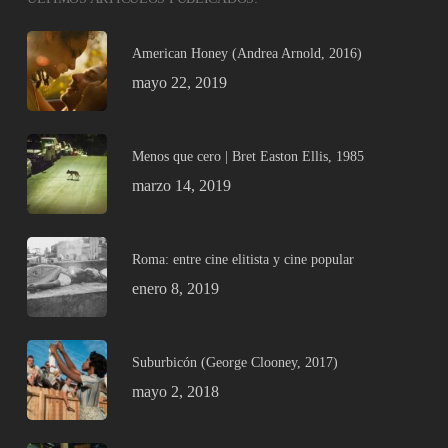
American Honey (Andrea Arnold, 2016)
mayo 22, 2019
Menos que cero | Bret Easton Ellis, 1985
marzo 14, 2019
Roma: entre cine elitista y cine popular
enero 8, 2019
Suburbicón (George Clooney, 2017)
mayo 2, 2018