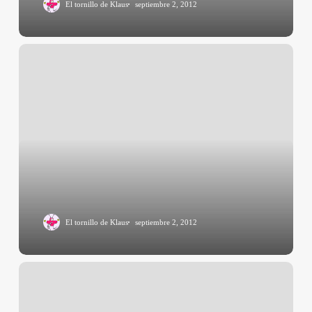
El tornillo de Klaus
septiembre 2, 2012
El tornillo de Klaus
septiembre 2, 2012