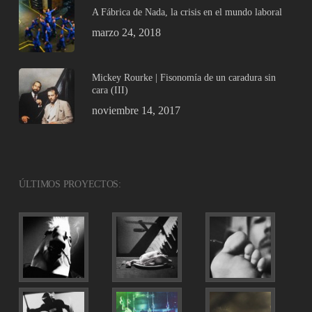
A Fábrica de Nada, la crisis en el mundo laboral
marzo 24, 2018
Mickey Rourke | Fisonomía de un caradura sin
cara (III)
noviembre 14, 2017
ÚLTIMOS PROYECTOS: