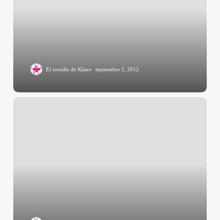
El tornillo de Klaus
septiembre 2, 2012