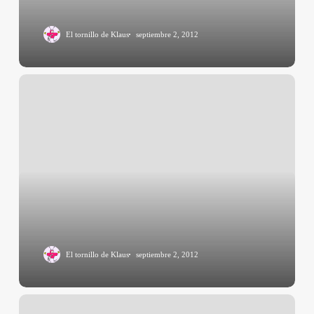
El tornillo de Klaus
septiembre 2, 2012
El tornillo de Klaus
septiembre 2, 2012