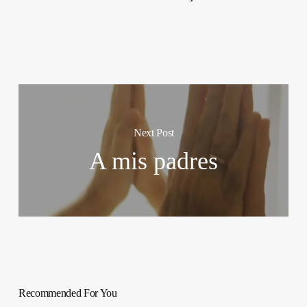
Next Post
A mis padres
Recommended For You