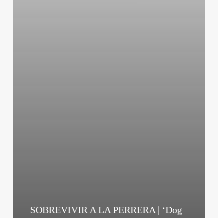
SOBREVIVIR A LA PERRERA | ‘Dog