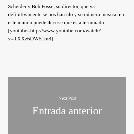
Scheider y Bob Fosse, su director, que ya
definitivamente se nos han ido y su número musical en
este mundo puede decirse que está terminado
.
[youtube=http://www.youtube.com/watch?
v=TXXz6DW51m8]
Next Post
Entrada anterior