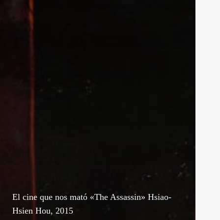
El cine que nos mató «The Assassin» Hsiao-
Hsien Hou, 2015