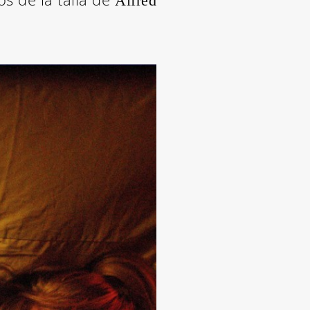
Alfred