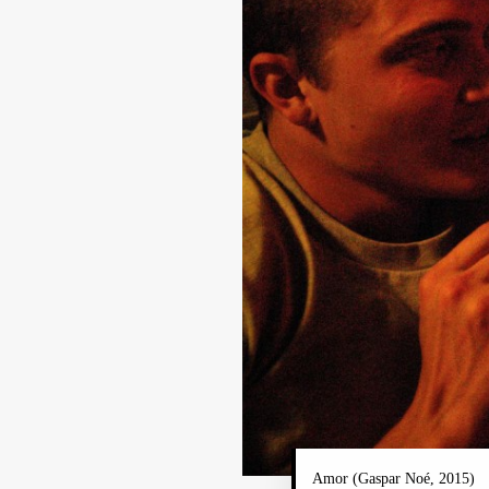
Amor (Gaspar Noé, 2015)