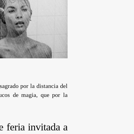
agrado por la distancia del
rucos de magia, que por la
 feria invitada a