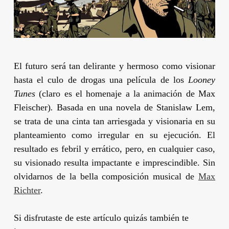
El futuro será tan delirante y hermoso como visionar
hasta el culo de drogas una película de los
Looney
Tunes
(claro es el homenaje a la animación de
Max
Fleischer
)
.
Basada en una novela de
Stanislaw Lem,
se trata de una cinta tan arriesgada y visionaria en su
planteamiento como irregular en su ejecución. El
resultado es febril y errático, pero, en cualquier caso,
su visionado resulta impactante e imprescindible. Sin
olvidarnos de la bella composición musical de
Max
Richter
.
Si disfrutaste de este artículo quizás también te