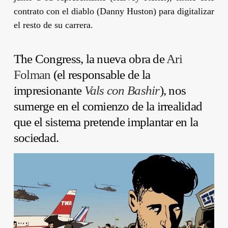
contrato con el diablo
(Danny Huston)
para digitalizar
el resto de su carrera.
The Congress, la nueva obra de
Ari
Folman
(el responsable de la
impresionante
Vals con Bashir
), nos
sumerge en el comienzo de la irrealidad
que el sistema pretende implantar en la
sociedad.