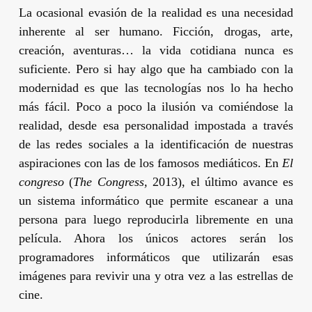
La ocasional evasión de la realidad es una necesidad
inherente al ser humano. Ficción, drogas, arte,
creación, aventuras… la vida cotidiana nunca es
suficiente. Pero si hay algo que ha cambiado con la
modernidad es que las tecnologías nos lo ha hecho
más fácil. Poco a poco la ilusión va comiéndose la
realidad, desde esa personalidad impostada a través
de las redes sociales a la identificación de nuestras
aspiraciones con las de los famosos mediáticos. En
El
congreso
(
The Congress,
2013), el último avance es
un sistema informático que permite escanear a una
persona para luego reproducirla libremente en una
película. Ahora los únicos actores serán los
programadores informáticos que utilizarán esas
imágenes para revivir una y otra vez a las estrellas de
cine.