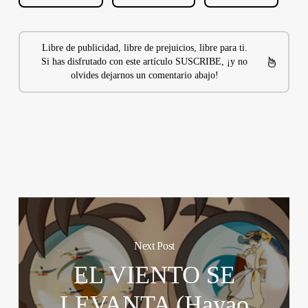
Libre de publicidad, libre de prejuicios, libre para ti.
Si has disfrutado con este artículo SUSCRIBE, ¡y no
olvides dejarnos un comentario abajo!
Next Post
EL VIENTO SE
LEVANTA (Hayao