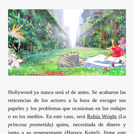
Hollywood ya nunca será el de antes. Se acabaron las
reticencias de los actores a la hora de escoger sus
papeles y los problemas que ocasionan en los rodajes
o en los medios. En este caso, será
Robin Wright
(La
princesa prometida)
quien, necesitada de dinero y
junto a su representante
(Harvey Keitel),
firme este