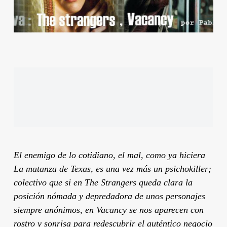
El enemigo de lo cotidiano, el mal, como ya hiciera
La matanza de Texas, es una vez más un psichokiller;
colectivo que si en The Strangers queda clara la
posición nómada y depredadora de unos personajes
siempre anónimos, en Vacancy se nos aparecen con
rostro y sonrisa para redescubrir el auténtico negocio