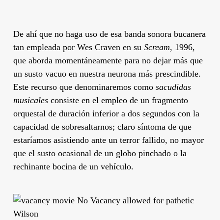
De ahí que no haga uso de esa banda sonora bucanera
tan empleada por
Wes Craven
en su
Scream,
1996,
que aborda momentáneamente para no dejar más que
un susto vacuo en nuestra neurona más prescindible.
Este recurso que denominaremos como
sacudidas
musicales
consiste en el empleo de un fragmento
orquestal de duración inferior a dos segundos con la
capacidad de sobresaltarnos; claro síntoma de que
estaríamos asistiendo ante un terror fallido, no mayor
que el susto ocasional de un globo pinchado o la
rechinante bocina de un vehículo.