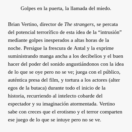
Golpes en la puerta, la llamada del miedo.
Brian Vertino
, director de
The strangers
, se percata
del potencial terrorífico de esta idea de la “intrusión”
mediante golpes inesperados a altas horas de la
noche. Persigue la frescura de
Antal
y la exprime
suministrando manga ancha a los decibelios y el buen
hacer del poder del sonido angustiándonos con la idea
de lo que se oye pero no se ve; juega con el público,
auténtica presa del film, y tortura a los actores (alter
egos de la butaca) durante todo el inicio de la
historia, recurriendo al intelecto cobarde del
espectador y su imaginación atormentada.
Vertino
sabe con creces que el erotismo y el terror comparten
ese juego de lo que se intuye pero no se ve.