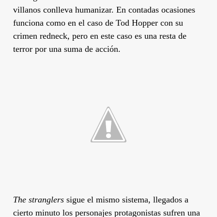
villanos conlleva humanizar. En contadas ocasiones
funciona como en el caso de
Tod Hopper
con su
crimen redneck, pero en este caso es una resta de
terror por una suma de acción.
The stranglers
sigue el mismo sistema, llegados a
cierto minuto los personajes protagonistas sufren una