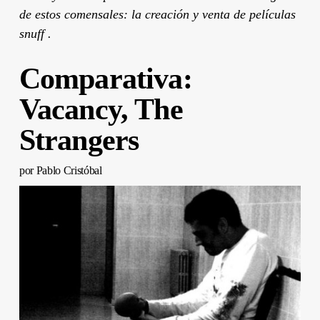
de estos comensales: la creación y venta de películas
snuff .
Comparativa:
Vacancy, The
Strangers
por Pablo Cristóbal