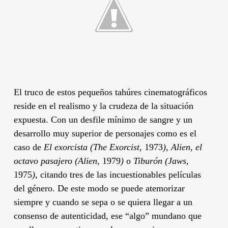
El truco de estos pequeños tahúres cinematográficos
reside en el realismo y la crudeza de la situación
expuesta. Con un desfile mínimo de sangre y un
desarrollo muy superior de personajes como es el
caso de
El exorcista (The Exorcist,
1973
), Alien, el
octavo pasajero (Alien,
1979
)
o
Tiburón (Jaws,
1975
),
citando tres de las incuestionables películas
del género. De este modo se puede atemorizar
siempre y cuando se sepa o se quiera llegar a un
consenso de autenticidad, ese “algo” mundano que