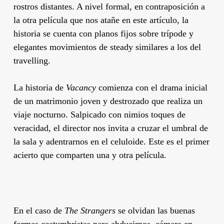
rostros distantes. A nivel formal, en contraposición a
la otra película que nos atañe en este artículo, la
historia se cuenta con planos fijos sobre trípode y
elegantes movimientos de steady similares a los del
travelling.
La historia de
Vacancy
comienza con el drama inicial
de un matrimonio joven y destrozado que realiza un
viaje nocturno. Salpicado con nimios toques de
veracidad, el director nos invita a cruzar el umbral de
la sala y adentrarnos en el celuloide. Este es el primer
acierto que comparten una y otra película.
En el caso de
The Strangers
se olvidan las buenas