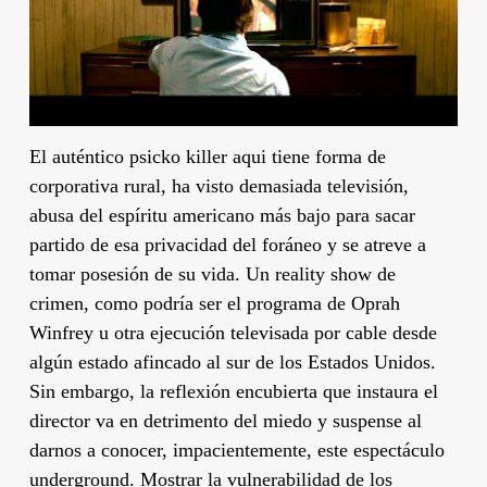
El auténtico psicko killer aqui tiene forma de
corporativa rural, ha visto demasiada televisión,
abusa del espíritu americano más bajo para sacar
partido de esa privacidad del foráneo y se atreve a
tomar posesión de su vida. Un reality show de
crimen, como podría ser el programa de
Oprah
Winfrey
u otra ejecución televisada por cable desde
algún estado afincado al sur de los Estados Unidos.
Sin embargo, la reflexión encubierta que instaura el
director va en detrimento del miedo y suspense al
darnos a conocer, impacientemente, este espectáculo
underground. Mostrar la vulnerabilidad de los