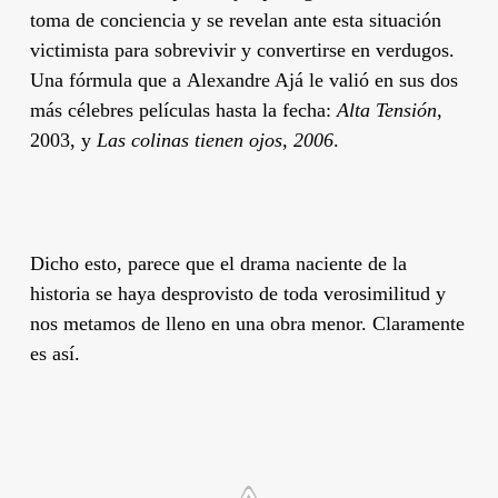
toma de conciencia y se revelan ante esta situación
victimista para sobrevivir y convertirse en verdugos.
Una fórmula que a
Alexandre Ajá
le valió en sus dos
más célebres películas hasta la fecha:
Alta Tensión,
2003, y
Las colinas tienen ojos, 2006
.
Dicho esto, parece que el drama naciente de la
historia se haya desprovisto de toda verosimilitud y
nos metamos de lleno en una obra menor. Claramente
es así.