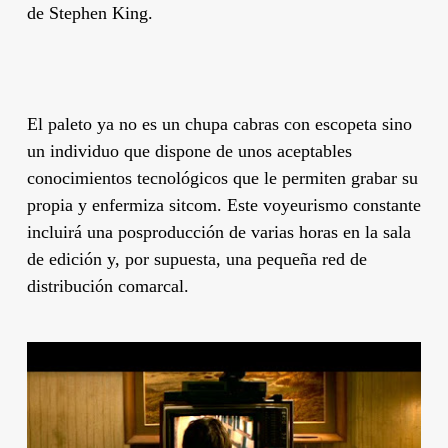
de
Stephen King
.
El paleto ya no es un chupa cabras con escopeta sino
un individuo que dispone de unos aceptables
conocimientos tecnológicos que le permiten grabar su
propia y enfermiza sitcom. Este voyeurismo constante
incluirá una posproducción de varias horas en la sala
de edición y, por supuesta, una pequeña red de
distribución comarcal.