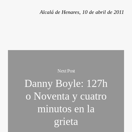
Alcalá de Henares, 10 de abril de 2011
Next Post
Danny Boyle: 127h
o Noventa y cuatro
minutos en la
grieta