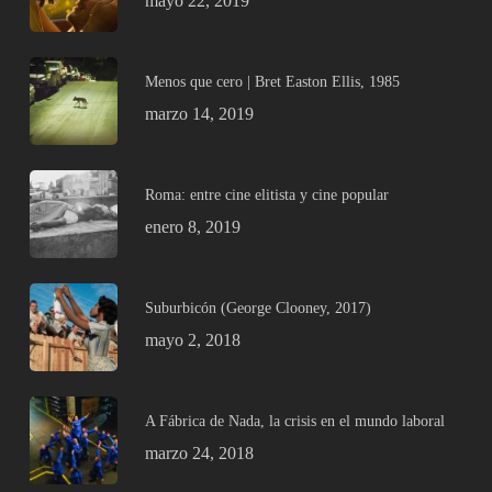
mayo 22, 2019
Menos que cero | Bret Easton Ellis, 1985
marzo 14, 2019
Roma: entre cine elitista y cine popular
enero 8, 2019
Suburbicón (George Clooney, 2017)
mayo 2, 2018
A Fábrica de Nada, la crisis en el mundo laboral
marzo 24, 2018