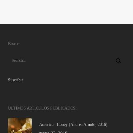
Buscar:
Suscribir
ÚLTIMOS ARTÍCULOS PUBLICADOS:
American Honey (Andrea Arnold, 2016)