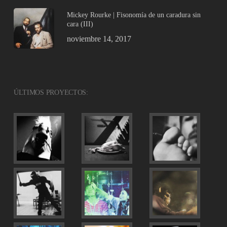
Mickey Rourke | Fisonomía de un caradura sin
cara (III)
noviembre 14, 2017
ÚLTIMOS PROYECTOS: