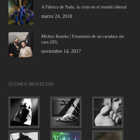
A Fábrica de Nada, la crisis en el mundo laboral
marzo 24, 2018
Mickey Rourke | Fisonomía de un caradura sin
cara (III)
noviembre 14, 2017
ÚLTIMOS PROYECTOS: