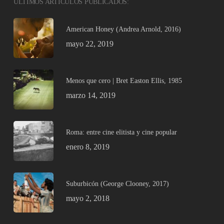
ÚLTIMOS ARTÍCULOS PUBLICADOS:
American Honey (Andrea Arnold, 2016)
mayo 22, 2019
Menos que cero | Bret Easton Ellis, 1985
marzo 14, 2019
Roma: entre cine elitista y cine popular
enero 8, 2019
Suburbicón (George Clooney, 2017)
mayo 2, 2018