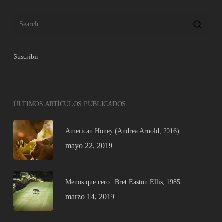
Suscribir
ÚLTIMOS ARTÍCULOS PUBLICADOS:
American Honey (Andrea Arnold, 2016)
mayo 22, 2019
Menos que cero | Bret Easton Ellis, 1985
marzo 14, 2019