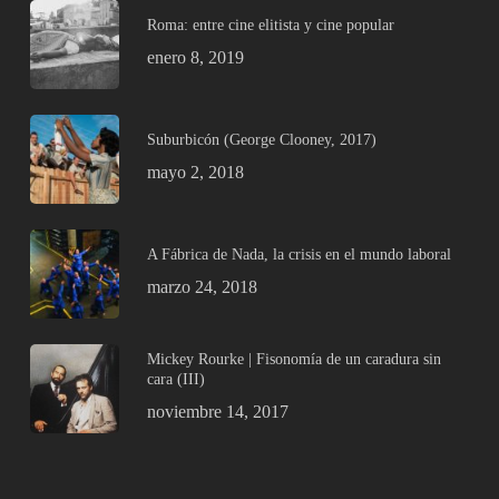
Roma: entre cine elitista y cine popular
enero 8, 2019
Suburbicón (George Clooney, 2017)
mayo 2, 2018
A Fábrica de Nada, la crisis en el mundo laboral
marzo 24, 2018
Mickey Rourke | Fisonomía de un caradura sin
cara (III)
noviembre 14, 2017