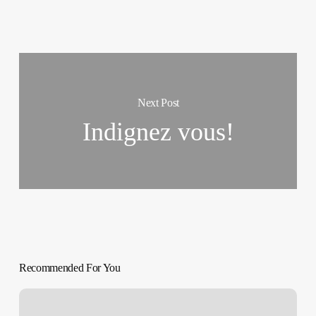
Next Post
Indignez vous!
Recommended For You
Menos
que