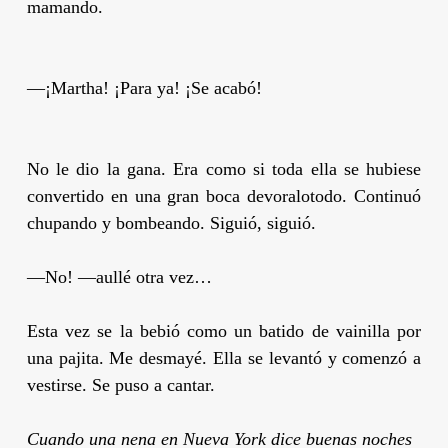
mamando.
—¡Martha! ¡Para ya! ¡Se acabó!
No le dio la gana. Era como si toda ella se hubiese
convertido en una gran boca devoralotodo. Continuó
chupando y bombeando. Siguió, siguió.
—No! —aullé otra vez…
Esta vez se la bebió como un batido de vainilla por
una pajita. Me desmayé. Ella se levantó y comenzó a
vestirse. Se puso a cantar.
Cuando una nena en Nueva York dice buenas noches