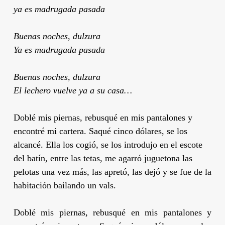
ya es madrugada pasada
Buenas noches, dulzura
Ya es madrugada pasada
Buenas noches, dulzura
El lechero vuelve ya a su casa…
Doblé mis piernas, rebusqué en mis pantalones y
encontré mi cartera. Saqué cinco dólares, se los
alcancé. Ella los cogió, se los introdujo en el escote
del batín, entre las tetas, me agarró juguetona las
pelotas una vez más, las apretó, las dejó y se fue de la
habitación bailando un vals.
Doblé mis piernas, rebusqué en mis pantalones y