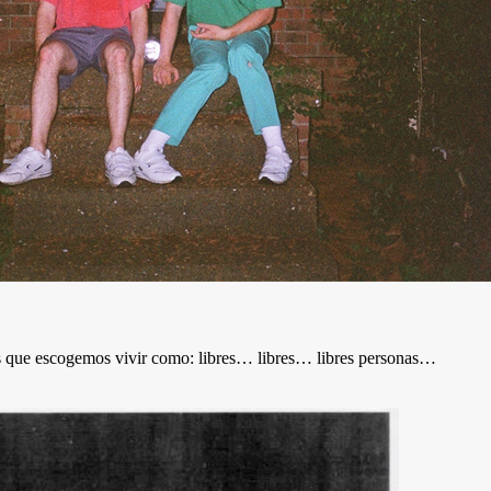
s que escogemos vivir como: libres… libres… libres personas…