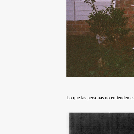
Lo que las personas no entienden e