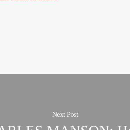
Next Post