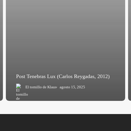
Post Tenebras Lux (Carlos Reygadas, 2012)
El tornillo de Klaus
agosto 15, 2025