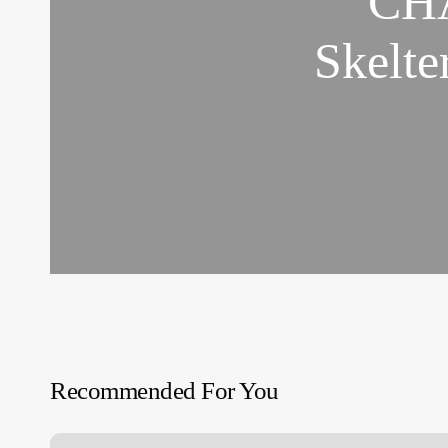
CH
Skelte
Recommended For You
SOBREVIVIR