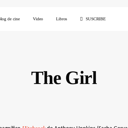
log de cine
Video
Libros
SUSCRIBE
The Girl