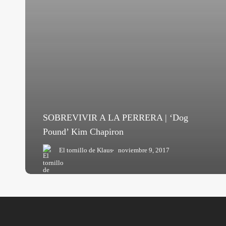
SOBREVIVIR A LA PERRERA | ‘Dog
Pound’ Kim Chapiron
El tornillo de Klaus
noviembre 9, 2017