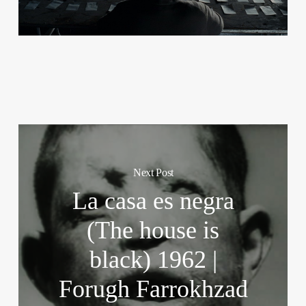
Next Post
La casa es negra
(The house is
black) 1962 |
Forugh Farrokhzad