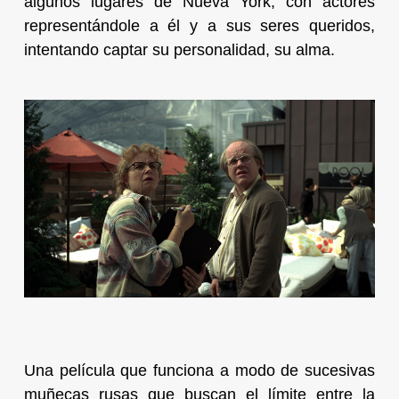
algunos lugares de Nueva York, con actores
representándole a él y a sus seres queridos,
intentando captar su personalidad, su alma.
Una película que funciona a modo de sucesivas
muñecas rusas que buscan el límite entre la