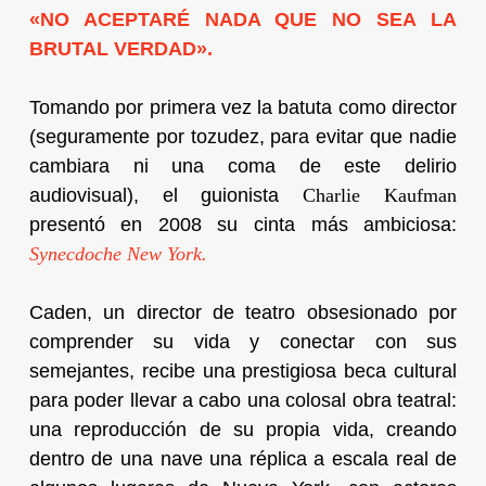
«NO ACEPTARÉ NADA QUE NO SEA LA
BRUTAL VERDAD».
Tomando por primera vez la batuta como director
(seguramente por tozudez, para evitar que nadie
cambiara ni una coma de este delirio
audiovisual), el guionista
Charlie Kaufman
presentó en 2008 su cinta más ambiciosa:
Synecdoche New York.
Caden, un director de teatro obsesionado por
comprender su vida y conectar con sus
semejantes, recibe una prestigiosa beca cultural
para poder llevar a cabo una colosal obra teatral:
una reproducción de su propia vida, creando
dentro de una nave una réplica a escala real de