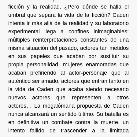
ficción y la realidad. ¿Pero dónde se halla el
umbral que separa la vida de la ficción? Caden
intenta ir más allá de la realidad y su laboratorio
experimental llega a confines inimaginables:
múltiples reinterpretaciones constantes de una
misma situación del pasado, actores tan metidos
en sus papeles que acaban por sustituir su
propia personalidad, mujeres enamoradas que
acaban prefiriendo al actor-personaje que al
auténtico ser amado, actores que entran tanto en
la vida de Caden que acaba siendo necesario
nuevos actores que representen a otros
actores… La megalómana propuesta de Caden
nunca alcanzará un sentido último. Su batalla es
en definitiva un combate contra la muerte, un
intento fallido de trascender a la limitada