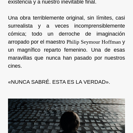
existencia y a nuestro inevitable final.
Una obra terriblemente original, sin límites, casi
surrealista y a veces incomprensiblemente
cómica; todo un derroche de imaginación
arropado por el maestro
Philip Seymour Hoffman
y
un magnífico reparto femenino. Una de esas
maravillas que nunca han pasado por nuestros
cines.
«NUNCA SABRÉ. ESTA ES LA VERDAD».