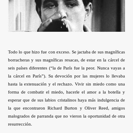
Todo lo que hizo fue con exceso. Se jactaba de sus magníficas
borracheras y sus magníficas resacas, de estar en la cárcel de
seis países diferentes (“la de París fue la peor. Nunca vayas a
la cárcel en París”). Su devoción por las mujeres lo llevaba
hasta la extenuación y el rechazo. Vivir sin miedo como una
forma de combatir el miedo, hacerle el amor a la botella y
esperar que de sus labios cristalinos haya más indulgencia de
la que encontraron Richard Burton y Oliver Reed, amigos
malogrados de parranda que no vieron la oportunidad de otra
resurrección.