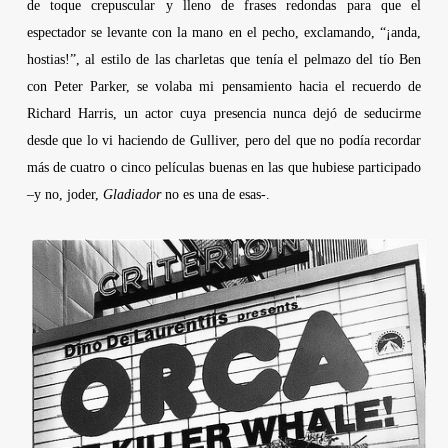
de toque crepuscular y lleno de frases redondas para que el
espectador se levante con la mano en el pecho, exclamando, “¡anda,
hostias!”, al estilo de las charletas que tenía el pelmazo del tío Ben
con Peter Parker, se volaba mi pensamiento hacia el recuerdo de
Richard Harris
, un actor cuya presencia nunca dejó de seducirme
desde que lo vi haciendo de Gulliver, pero del que no podía recordar
más de cuatro o cinco películas buenas en las que hubiese participado
–y no, joder,
Gladiador
no es una de esas-.