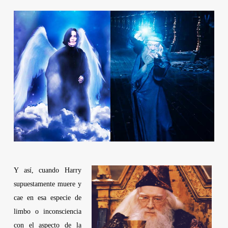
Y así, cuando Harry
supuestamente muere y
cae en esa especie de
limbo o inconsciencia
con el aspecto de la