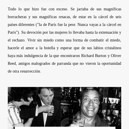
Todo lo que hizo fue con exceso. Se jactaba de sus magníficas
borracheras y sus magníficas resacas, de estar en la cárcel de seis
países diferentes (“la de París fue la peor. Nunca vayas a la cárcel en
París”). Su devoción por las mujeres lo llevaba hasta la extenuación y
el rechazo. Vivir sin miedo como una forma de combatir el miedo,
hacerle el amor a la botella y esperar que de sus labios cristalinos
haya más indulgencia de la que encontraron
Richard Burton
y
Oliver
Reed
, amigos malogrados de parranda que no vieron la oportunidad
de otra resurrección.