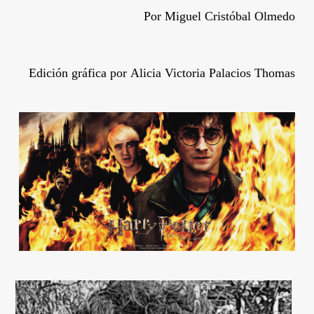
Por
Miguel Cristóbal Olmedo
Edición gráfica por
Alicia Victoria Palacios Thomas