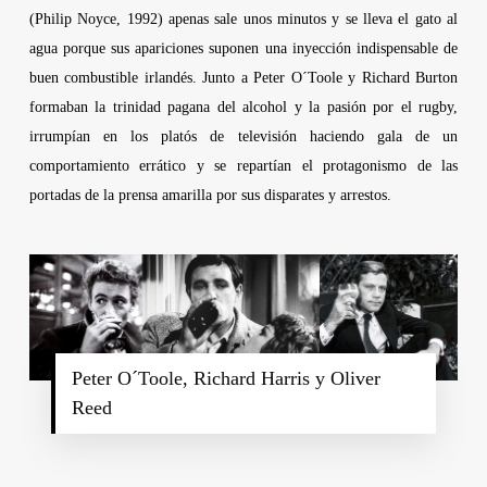
(
Philip Noyce
, 1992) apenas sale unos minutos y se lleva el gato al
agua porque sus apariciones suponen una inyección indispensable de
buen combustible irlandés. Junto a
Peter O´Toole
y
Richard Burton
formaban la trinidad pagana del alcohol y la pasión por el rugby,
irrumpían en los platós de televisión haciendo gala de un
comportamiento errático y se repartían el protagonismo de las
portadas de la prensa amarilla por sus disparates y arrestos.
Peter O´Toole, Richard Harris y Oliver
Reed