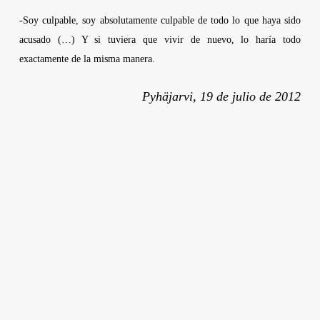
-Soy culpable, soy absolutamente culpable de todo lo que haya sido
acusado (…) Y si tuviera que vivir de nuevo, lo haría todo
exactamente de la misma manera.
Pyhäjarvi, 19 de julio de 2012