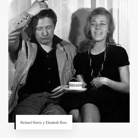
Richard Harris y Elizabeth Rees.