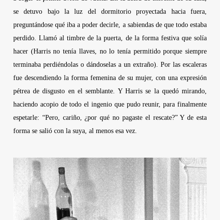
se detuvo bajo la luz del dormitorio proyectada hacia fuera,
preguntándose qué iba a poder decirle, a sabiendas de que todo estaba
perdido. Llamó al timbre de la puerta, de la forma festiva que solía
hacer (
Harris
no tenía llaves, no lo tenía permitido porque siempre
terminaba perdiéndolas o dándoselas a un extraño). Por las escaleras
fue descendiendo la forma femenina de su mujer, con una expresión
pétrea de disgusto en el semblante. Y
Harris
se la quedó mirando,
haciendo acopio de todo el ingenio que pudo reunir, para finalmente
espetarle: “Pero, cariño, ¿por qué no pagaste el rescate?” Y de esta
forma se salió con la suya, al menos esa vez.