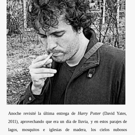
Anoche revisité la última entrega de
Harry Potter
(
David Yates
,
2011), aprovechando que era un día de lluvia, y en estos parajes de
lagos, mosquitos e iglesias de madera, los cielos nubosos