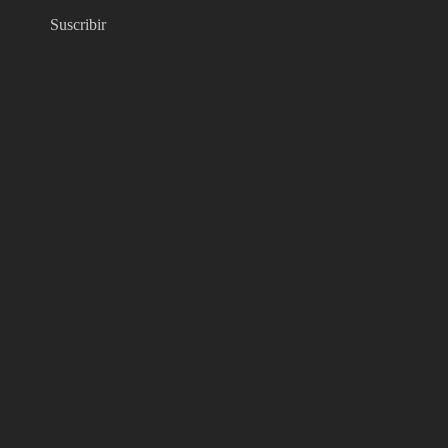
Suscribir