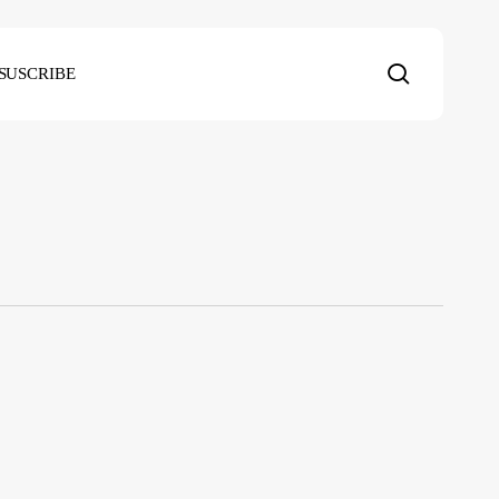
search
SUSCRIBE