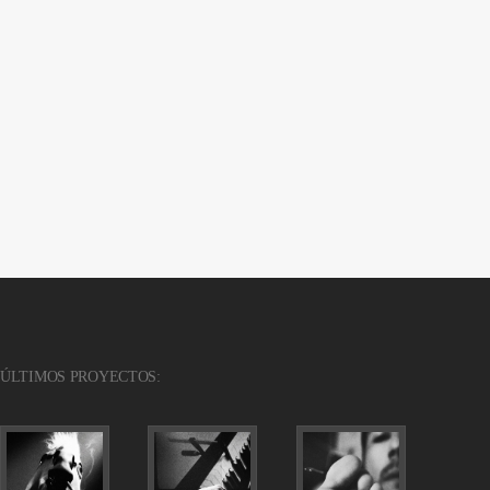
ÚLTIMOS PROYECTOS: