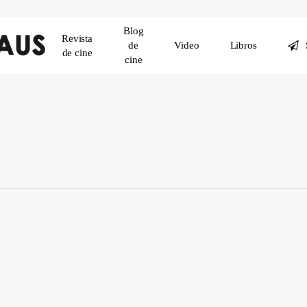
Blog
Revista
de
Video
Libros
de cine
cine