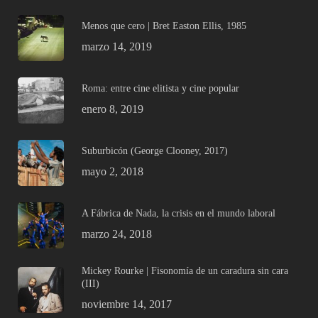
Menos que cero | Bret Easton Ellis, 1985
marzo 14, 2019
Roma: entre cine elitista y cine popular
enero 8, 2019
Suburbicón (George Clooney, 2017)
mayo 2, 2018
A Fábrica de Nada, la crisis en el mundo laboral
marzo 24, 2018
Mickey Rourke | Fisonomía de un caradura sin cara
(III)
noviembre 14, 2017