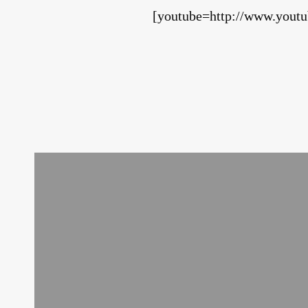
[youtube=http://www.you