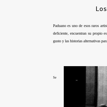
Los
Paduano es uno de esos raros artis
deficiente, encuentran su propio e
gusto y las historias alternativas p
Se