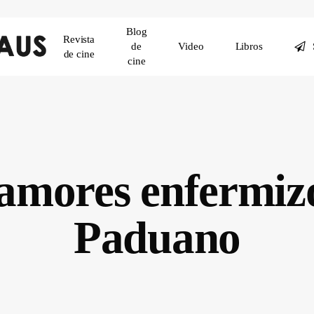
Blog
Revista
de
Video
Libros
de cine
cine
amores enfermiz
Paduano