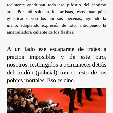
realmente apadrinan todo ese pifostio del séptimo
arte. Por ahí saludan los artistas, esos maniquíes
glorificados vestidos por sus mecenas, agitando la
mano, adoptando expresión de foto, anticipando la
ametralladora caliente de los flashes.
A un lado ese escaparate de trajes a
precios imposibles y de este otro,
nosotros, restringidos a permanecer detrás
del cordón (policial) con el resto de los
pobres mortales. Eso es cine.