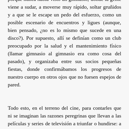
viene a sudar, a moverse muy rápido, soltar gruñidos
y a que se le escape un pedo del esfuerzo, como un
posible escenario de encuentros y ligues (aunque,
bien pensado, ¿no es lo mismo que sucede en una
disco?). Por supuesto, allí se definían como un club
preocupado por la salud y el mantenimiento físico
(llamar gimnasio al gimnasio era como cosa del
pasado), y organizaba entre sus socios pequeñas
fiestas, donde confirmábamos los progresos de
nuestro cuerpo en otros ojos que no fuesen espejos de
pared.
Todo esto, en el terreno del cine, para contarles que
ni se imaginan las razones peregrinas que llevan a las
películas y series de televisión a triunfar o hundirse: a