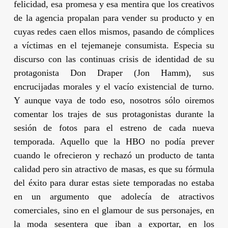
felicidad, esa promesa y esa mentira que los creativos
de la agencia propalan para vender su producto y en
cuyas redes caen ellos mismos, pasando de cómplices
a víctimas en el tejemaneje consumista. Especia su
discurso con las continuas crisis de identidad de su
protagonista Don Draper (
Jon Hamm
), sus
encrucijadas morales y el vacío existencial de turno.
Y aunque vaya de todo eso, nosotros sólo oiremos
comentar los trajes de sus protagonistas durante la
sesión de fotos para el estreno de cada nueva
temporada. Aquello que la HBO no podía prever
cuando le ofrecieron y rechazó un producto de tanta
calidad pero sin atractivo de masas, es que su fórmula
del éxito para durar estas siete temporadas no estaba
en un argumento que adolecía de atractivos
comerciales, sino en el glamour de sus personajes, en
la moda sesentera que iban a exportar, en los