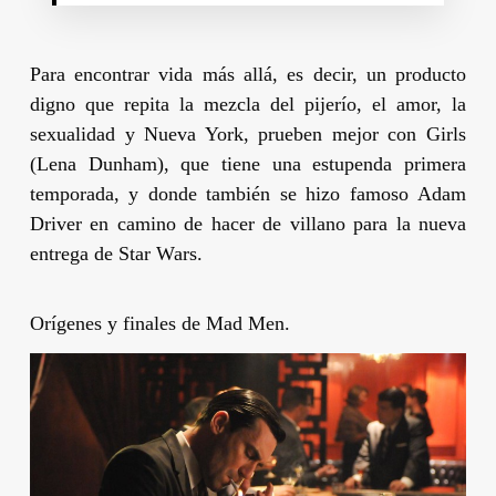
Para encontrar vida más allá, es decir, un producto
digno que repita la mezcla del pijerío, el amor, la
sexualidad y Nueva York, prueben mejor con
Girls
(
Lena Dunham
), que tiene una estupenda primera
temporada, y donde también se hizo famoso
Adam
Driver
en camino de hacer de villano para la nueva
entrega de
Star Wars
.
Orígenes y finales de Mad Men.