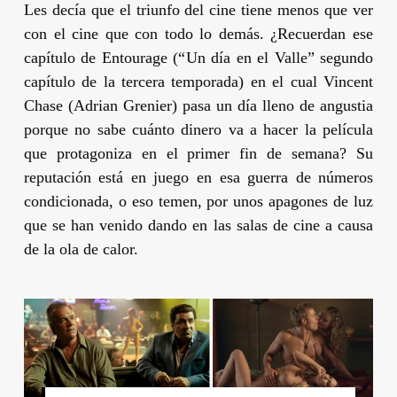
Les decía que el triunfo del cine tiene menos que ver
con el cine que con todo lo demás. ¿Recuerdan ese
capítulo de
Entourage
(“
Un día en el Valle
” segundo
capítulo de la tercera temporada) en el cual Vincent
Chase (
Adrian Grenier
) pasa un día lleno de angustia
porque no sabe cuánto dinero va a hacer la película
que protagoniza en el primer fin de semana? Su
reputación está en juego en esa guerra de números
condicionada, o eso temen, por unos apagones de luz
que se han venido dando en las salas de cine a causa
de la ola de calor.