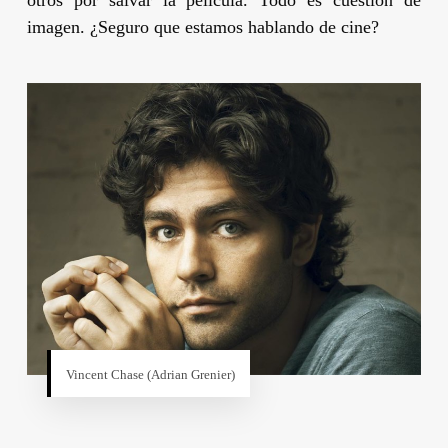
imagen. ¿Seguro que estamos hablando de cine?
Vincent Chase (
Adrian Grenier
)