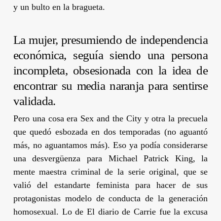
y un bulto en la bragueta.
La mujer, presumiendo de independencia
económica, seguía siendo una persona
incompleta, obsesionada con la idea de
encontrar su media naranja para sentirse
validada.
Pero una cosa era
Sex and the City
y otra la precuela
que quedó esbozada en dos temporadas (no aguantó
más,
no aguantamos más
). Eso ya podía considerarse
una desvergüenza para
Michael Patrick King
, la
mente maestra criminal de la serie original, que se
valió del estandarte feminista para hacer de sus
protagonistas modelo de conducta de la generación
homosexual. Lo de
El diario de Carrie
fue la excusa