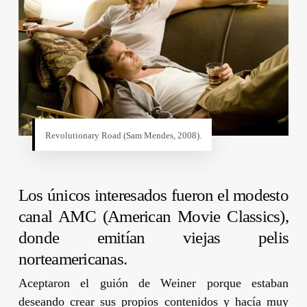
Revolutionary Road (
Sam Mendes
, 2008).
Los únicos interesados fueron el modesto
canal AMC (American Movie Classics),
donde emitían viejas pelis
norteamericanas.
Aceptaron el guión de
Weiner
porque estaban
deseando crear sus propios contenidos y hacía muy