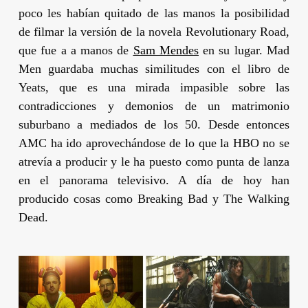
poco les habían quitado de las manos la posibilidad
de filmar la versión de la novela
Revolutionary Road
,
que fue a a manos de
Sam Mendes
en su lugar.
Mad
Men
guardaba muchas similitudes con el libro de
Yeats
, que es una mirada impasible sobre las
contradicciones y demonios de un matrimonio
suburbano a mediados de los 50. Desde entonces
AMC ha ido aprovechándose de lo que la HBO no se
atrevía a producir y le ha puesto como punta de lanza
en el panorama televisivo. A día de hoy han
producido cosas como
Breaking Bad
y
The Walking
Dead
.