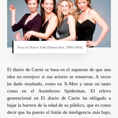
Sexo en Nueva York (
Darren Star
, 1998-2004)
El diario de Carrie
se basa en el supuesto de que una
idea no envejece si sus actores se renuevan. A veces
ha dado resultado, como en
X-Men
y otras no tanto
como en el
Asombroso Spiderman
. El relevo
generacional en
El diario de Carrie
ha obligado a
bajar la barrera de la edad de su público, que es como
decir que ha puesto el listón de inteligencia más bajo,