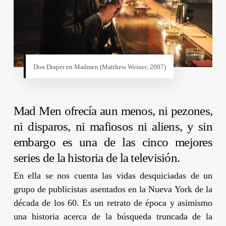
Don Draper en Madmen (
Matthew Weiner
, 2007)
Mad Men
ofrecía aun menos, ni pezones,
ni disparos, ni mafiosos ni aliens, y sin
embargo es una de las cinco mejores
series de la historia de la televisión.
En ella se nos cuenta las vidas desquiciadas de un
grupo de publicistas asentados en la Nueva York de la
década de los 60. Es un retrato de época y asimismo
una historia acerca de la búsqueda truncada de la