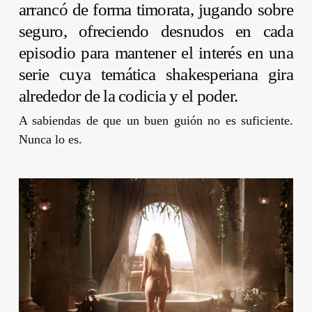
arrancó de forma timorata, jugando sobre
seguro, ofreciendo desnudos en cada
episodio para mantener el interés en una
serie cuya temática shakesperiana gira
alrededor de la codicia y el poder.
A sabiendas de que un buen guión no es suficiente.
Nunca lo es.