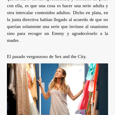
con ella, es que una cosa es hacer una serie adulta y
otra intercalar contenidos adultos. Dicho en plata, en
la junta directiva habían llegado al acuerdo de que no
querían solamente una serie que invitase al onanismo
sino para recoger un Emmy y agradecérselo a la
madre.
El pasado vergonzoso de Sex and the City.