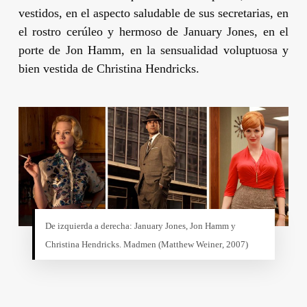
vestidos, en el aspecto saludable de sus secretarias, en
el rostro cerúleo y hermoso de
January Jones
, en el
porte de
Jon Hamm
, en la sensualidad voluptuosa y
bien vestida de
Christina Hendricks
.
De izquierda a derecha:
January Jones,
Jon Hamm
y
Christina Hendricks
. Madmen (
Matthew Weiner
, 2007)