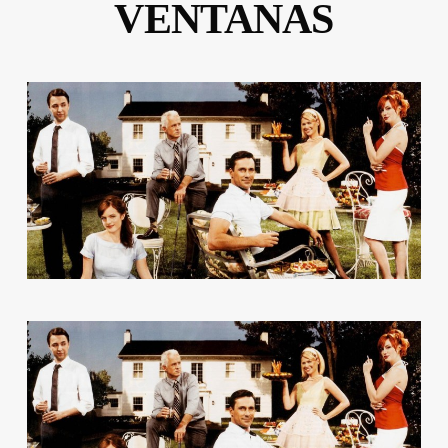
VENTANAS