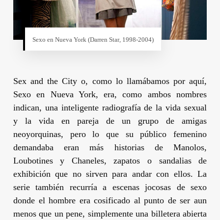
Sexo en Nueva York (
Darren Star
, 1998-2004)
Sex and the City
o, como lo llamábamos por aquí,
Sexo en Nueva York
, era, como ambos nombres
indican, una inteligente radiografía de la vida sexual
y la vida en pareja de un grupo de amigas
neoyorquinas, pero lo que su público femenino
demandaba eran más historias de Manolos,
Loubotines y Chaneles, zapatos o sandalias de
exhibición que no sirven para andar con ellos. La
serie también recurría a escenas jocosas de sexo
donde el hombre era cosificado al punto de ser aun
menos que un pene, simplemente una billetera abierta