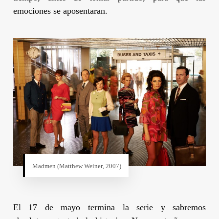
emociones se aposentaran.
Madmen (
Matthew Weiner
, 2007)
El 17 de mayo termina la serie y sabremos