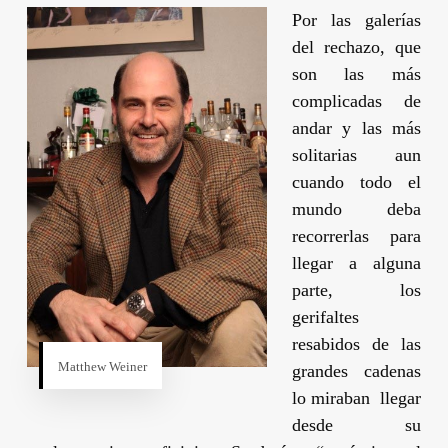
Por las galerías
del rechazo, que
son las más
complicadas de
andar y las más
solitarias aun
cuando todo el
mundo deba
recorrerlas para
llegar a alguna
parte, los
gerifaltes
resabidos de las
Matthew Weiner
grandes cadenas
lo miraban llegar
desde su