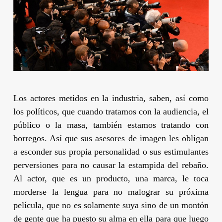
Los actores metidos en la industria, saben, así como
los políticos, que cuando tratamos con la audiencia, el
público o la masa, también estamos tratando con
borregos. Así que sus asesores de imagen les obligan
a esconder sus propia personalidad o sus estimulantes
perversiones para no causar la estampida del rebaño.
Al actor, que es un producto, una marca, le toca
morderse la lengua para no malograr su próxima
película, que no es solamente suya sino de un montón
de gente que ha puesto su alma en ella para que luego