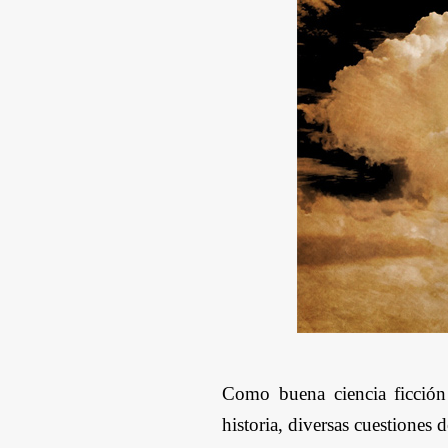
Como buena ciencia ficción 
historia, diversas cuestiones d