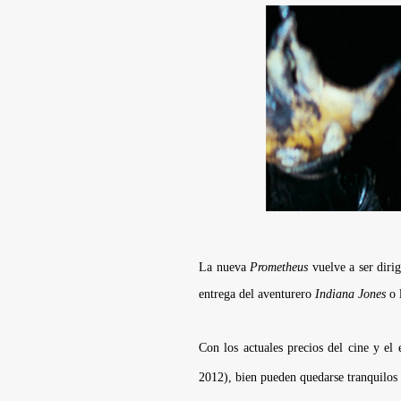
La nueva
Prometheus
vuelve a ser diri
entrega del aventurero
Indiana Jones
o 
Con los actuales precios del cine y el
2012), bien pueden quedarse tranquilos 