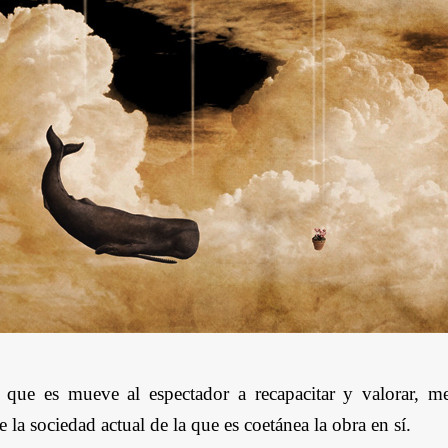
que es mueve al espectador a recapacitar y valorar, me
e la sociedad actual de la que es coetánea la obra en sí.