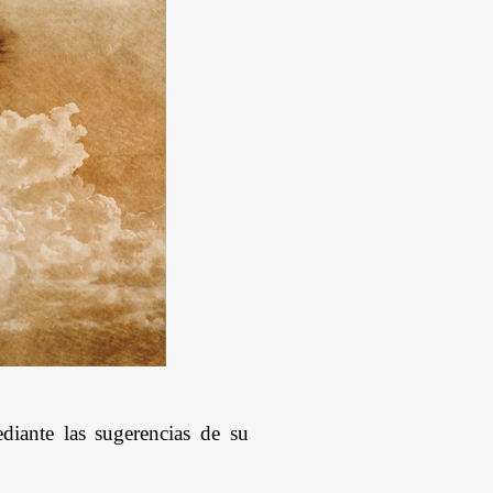
diante las sugerencias de su