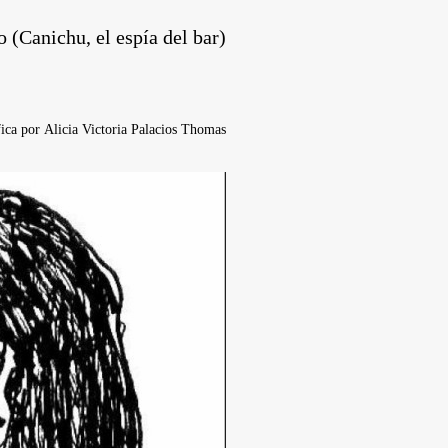
 (Canichu, el espía del bar)
fica por
Alicia Victoria Palacios Thomas