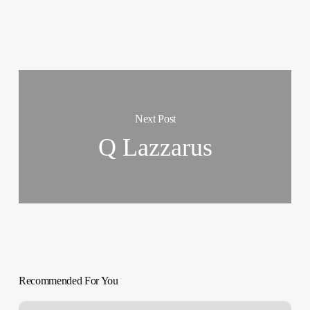
Next Post
Q Lazzarus
Recommended For You
Caída