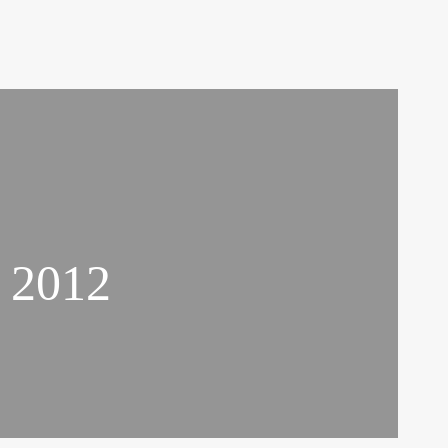
e 2012