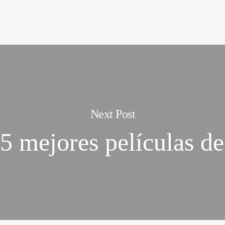
Next Post
5 mejores películas d