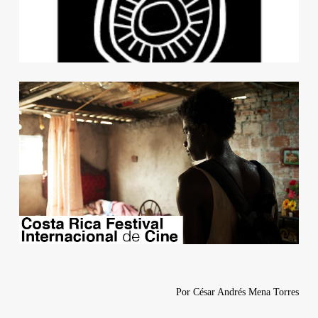
Por
César Andrés Mena Torres