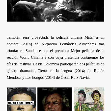
También será proyectada la película chilena
Matar a un
hombre
(2014) de
Alejandro Fernández Almendras
tras
triunfar en
Sundance
con el premio a Mejor película de la
sección
World Cinema
y con cuya presencia contaremos los
días del festival. Desde Colombia participarán dos películas de
género dramático
Tierra en la lengua
(2014) de
Rubén
Mendoza
y
Los hongos
(2014) de
Óscar Ruíz Navia
.