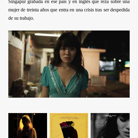
Singapur grabada en ese país y en inglés que reza sobre una
mujer de treinta años que entra en una crisis tras ser despedida
de su trabajo.