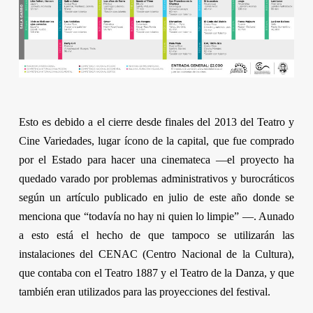
Esto es debido a el cierre desde finales del 2013 del Teatro y
Cine Variedades, lugar ícono de la capital, que fue comprado
por el Estado para hacer una cinemateca —el proyecto ha
quedado varado por problemas administrativos y burocráticos
según un artículo publicado en julio de este año donde se
menciona que “todavía no hay ni quien lo limpie” —. Aunado
a esto está el hecho de que tampoco se utilizarán las
instalaciones del CENAC (Centro Nacional de la Cultura),
que contaba con el Teatro 1887 y el Teatro de la Danza, y que
también eran utilizados para las proyecciones del festival.