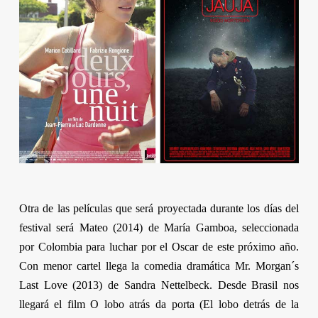
Otra de las películas que será proyectada durante los días del
festival será
Mateo
(2014) de
María Gamboa
, seleccionada
por Colombia para luchar por el Oscar de este próximo año.
Con menor cartel llega la comedia dramática
Mr. Morgan´s
Last Love
(2013) de
Sandra Nettelbeck
. Desde Brasil nos
llegará el film
O lobo atrás da porta
(El lobo detrás de la