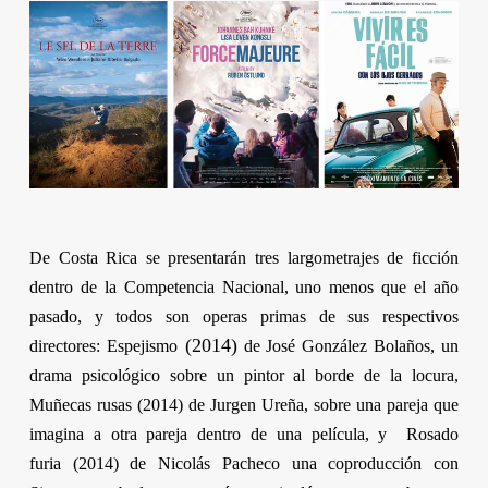
De Costa Rica se presentarán tres largometrajes de ficción
dentro de la Competencia Nacional, uno menos que el año
pasado, y todos son operas primas de sus respectivos
(2014)
directores:
Espejismo
de
José González Bolaños
, un
drama psicológico sobre un pintor al borde de la locura,
Muñecas rusas
(2014) de
Jurgen Ureña
, sobre una pareja que
imagina a otra pareja dentro de una película, y
Rosado
furia
(2014) de
Nicolás Pacheco
una coproducción con