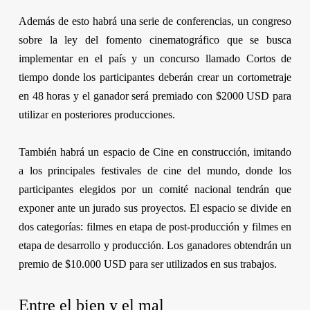
Además de esto habrá una serie de conferencias, un congreso
sobre la ley del fomento cinematográfico que se busca
implementar en el país y un concurso llamado
Cortos de
tiempo
donde los participantes deberán crear un cortometraje
en 48 horas y el ganador será premiado con $2000 USD para
utilizar en posteriores producciones.
También habrá un espacio de
Cine en construcción
, imitando
a los principales festivales de cine del mundo, donde los
participantes elegidos por un comité nacional tendrán que
exponer ante un jurado sus proyectos. El espacio se divide en
dos categorías: filmes en etapa de post-producción y filmes en
etapa de desarrollo y producción. Los ganadores obtendrán un
premio de $10.000 USD para ser utilizados en sus trabajos.
Entre el bien y el mal