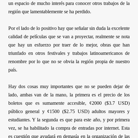
un espacio de mucho interés para conocer otros trabajos de la
región que lamentablemente se ha perdido.
Por el lado de lo positivo hay que señalar sin duda la excelente
calidad de películas que se van a proyectar, realmente se nota
que hay un esfuerzo por traer de lo mejor, obras que han
triunfado en otros festivales y trabajos latinoamericanos de
renombre por lo que no se obvia la región propia de nuestro
país.
Hay dos cosas muy importantes que no se pueden dejar de
lado, ambas van de la mano, la primera es el precio de los
boletos que es sumamente accesible, ¢2000 ($3.7 USD)
público general y ¢1500 ($2.75 USD) adultos mayores y
estudiantes. Y la segunda es que para este año, y por primera
vez, se ha habilitado la compra de entradas por internet. Esta
es cuestión que ayudará en demasía en la organización de las