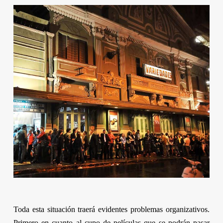
Toda esta situación traerá evidentes problemas organizativos.
Primero en cuanto al cupo de películas que se podrán pasar