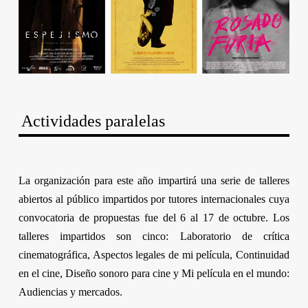
Actividades paralelas
La organización para este año impartirá una serie de talleres
abiertos al público impartidos por tutores internacionales cuya
convocatoria de propuestas fue del 6 al 17 de octubre. Los
talleres impartidos son cinco: Laboratorio de crítica
cinematográfica, Aspectos legales de mi película, Continuidad
en el cine, Diseño sonoro para cine y Mi película en el mundo:
Audiencias y mercados.