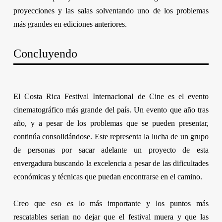
proyecciones y las salas solventando uno de los problemas
más grandes en ediciones anteriores.
Concluyendo
El
Costa Rica Festival Internacional de Cine
es el evento
cinematográfico más grande del país. Un evento que año tras
año, y a pesar de los problemas que se pueden presentar,
continúa consolidándose. Este representa la lucha de un grupo
de personas por sacar adelante un proyecto de esta
envergadura buscando la excelencia a pesar de las dificultades
económicas y técnicas que puedan encontrarse en el camino.
Creo que eso es lo más importante y los puntos más
rescatables serian no dejar que el festival muera y que las