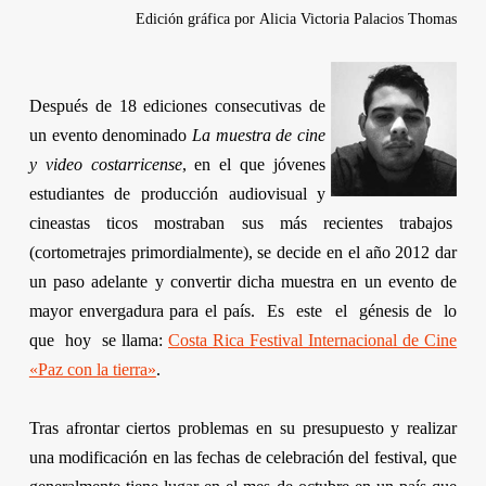
Edición gráfica por
Alicia Victoria Palacios Thomas
Después de 18 ediciones consecutivas de
un evento denominado
La muestra de cine
y video costarricense
, en el que jóvenes
estudiantes de producción audiovisual y
cineastas
ticos
mostraban sus más recientes trabajos
(cortometrajes primordialmente), se decide en el año 2012 dar
un paso adelante y convertir dicha muestra en un evento de
mayor envergadura para el país. Es este el génesis de lo
que hoy se llama:
Costa Rica Festival Internacional de Cine
«Paz con la tierra»
.
Tras afrontar ciertos problemas en su presupuesto y realizar
una modificación en las fechas de celebración del festival, que