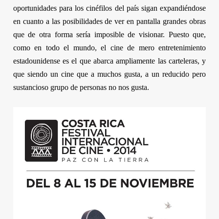
oportunidades para los cinéfilos del país sigan expandiéndose
en cuanto a las posibilidades de ver en pantalla grandes obras
que de otra forma sería imposible de visionar. Puesto que,
como en todo el mundo, el cine de mero entretenimiento
estadounidense es el que abarca ampliamente las carteleras, y
que siendo un cine que a muchos gusta, a un reducido pero
sustancioso grupo de personas no nos gusta.