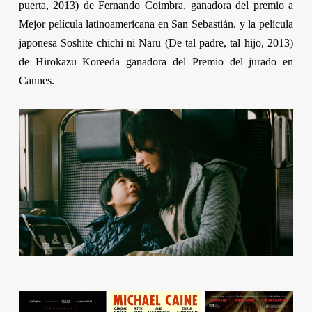
puerta, 2013) de
Fernando Coimbra
, ganadora del premio a
Mejor película latinoamericana en San Sebastián, y la película
japonesa
Soshite chichi ni Naru
(De tal padre, tal hijo, 2013)
de
Hirokazu Koreeda
ganadora del Premio del jurado en
Cannes.