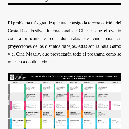
El problema más grande que trae consigo la tercera edición del
Costa Rica Festival Internacional de Cine
es que el evento
contará únicamente con dos salas de cine para las
proyecciones de los distintos trabajos, estas son la Sala Garbo
y el Cine Magaly, que proyectarán todo el programa como se
muestra a continuación: