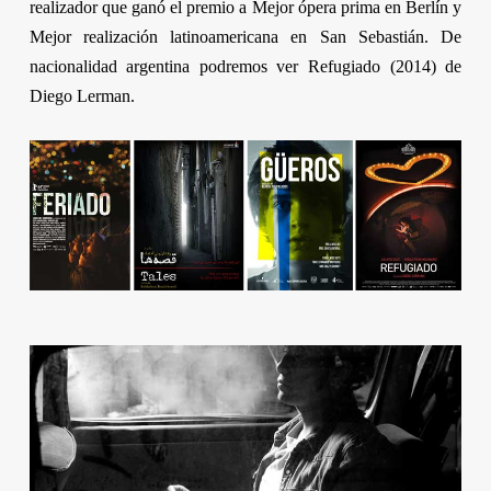
realizador que ganó el premio a Mejor ópera prima en Berlín y
Mejor realización latinoamericana en San Sebastián. De
nacionalidad argentina podremos ver
Refugiado
(2014) de
Diego Lerman
.