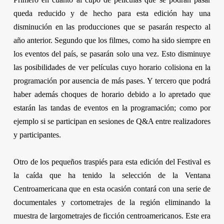
queda reducido y de hecho para esta edición hay una
disminución en las producciones que se pasarán respecto al
año anterior. Segundo que los filmes, como ha sido siempre en
los eventos del país, se pasarán solo una vez. Esto disminuye
las posibilidades de ver películas cuyo horario colisiona en la
programación por ausencia de más pases. Y tercero que podrá
haber además choques de horario debido a lo apretado que
estarán las tandas de eventos en la programación; como por
ejemplo si se participan en sesiones de Q&A entre realizadores
y participantes.
Otro de los pequeños traspiés para esta edición del Festival es
la caída que ha tenido la selección de la Ventana
Centroamericana que en esta ocasión contará con una serie de
documentales y cortometrajes de la región eliminando la
muestra de largometrajes de ficción centroamericanos. Este era