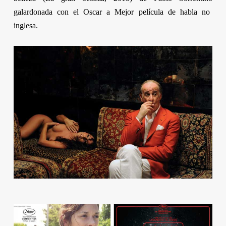
galardonada con el Oscar a Mejor película de habla no
inglesa.