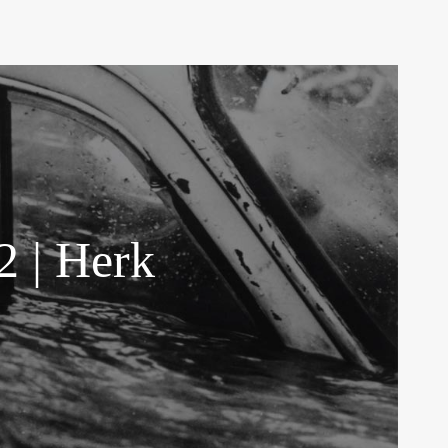
2 | Herk