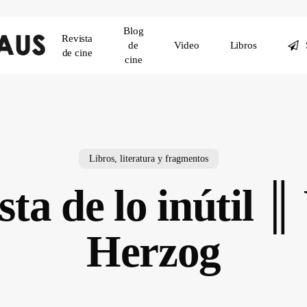
Blog
Revista
de
Video
Libros
de cine
cine
Libros, literatura y fragmentos
ta de lo inútil 
Herzog