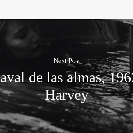
Next Post
aval de las almas, 196
Harvey