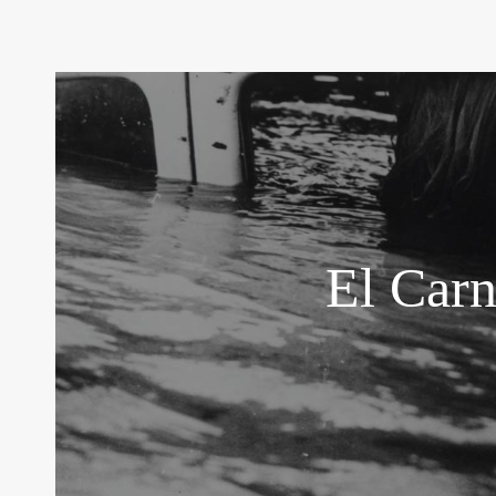
El Carn