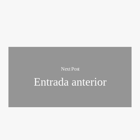
Next Post
Entrada anterior