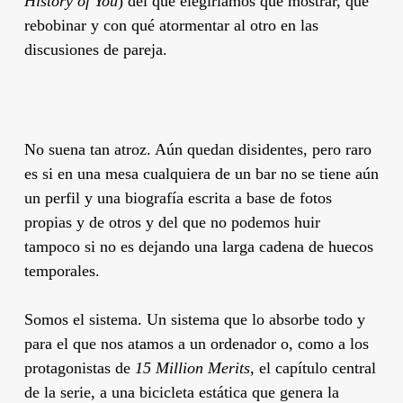
History of You
) del que elegiríamos qué mostrar, qué
rebobinar y con qué atormentar al otro en las
discusiones de pareja.
No suena tan atroz. Aún quedan disidentes, pero raro
es si en una mesa cualquiera de un bar no se tiene aún
un perfil y una biografía escrita a base de fotos
propias y de otros y del que no podemos huir
tampoco si no es dejando una larga cadena de huecos
temporales.
Somos el sistema. Un sistema que lo absorbe todo y
para el que nos atamos a un ordenador o, como a los
protagonistas de
15 Million Merits
, el capítulo central
de la serie, a una bicicleta estática que genera la