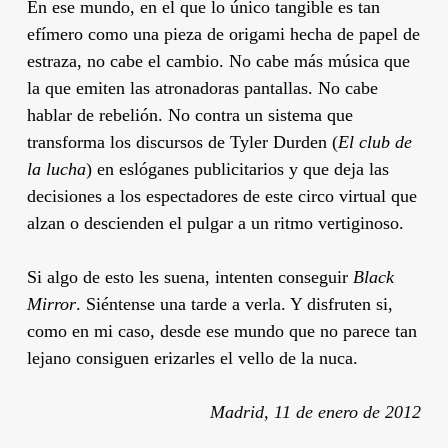
En ese mundo, en el que lo único tangible es tan
efímero como una pieza de origami hecha de papel de
estraza, no cabe el cambio. No cabe más música que
la que emiten las atronadoras pantallas. No cabe
hablar de rebelión. No contra un sistema que
transforma los discursos de Tyler Durden (
El club de
la lucha
) en eslóganes publicitarios y que deja las
decisiones a los espectadores de este circo virtual que
alzan o descienden el pulgar a un ritmo vertiginoso.
Si algo de esto les suena, intenten conseguir
Black
Mirror
. Siéntense una tarde a verla. Y disfruten si,
como en mi caso, desde ese mundo que no parece tan
lejano consiguen erizarles el vello de la nuca.
Madrid, 11 de enero de 2012