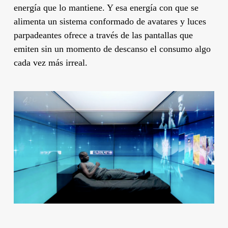
energía que lo mantiene. Y esa energía con que se
alimenta un sistema conformado de avatares y luces
parpadeantes ofrece a través de las pantallas que
emiten sin un momento de descanso el consumo algo
cada vez más irreal.