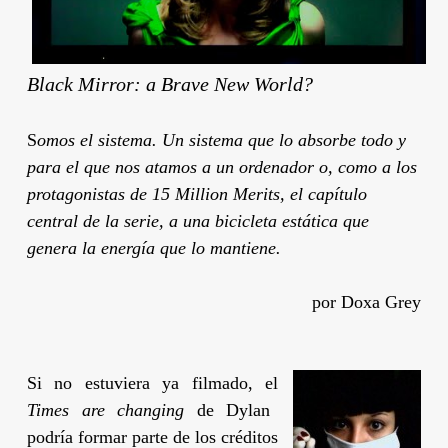
Black Mirror: a Brave New World?
S
omos el sistema. Un sistema que lo absorbe todo y
para el que nos atamos a un ordenador o, como a los
protagonistas de 15 Million Merits, el capítulo
central de la serie, a una bicicleta estática que
genera la energía que lo mantiene.
por Doxa Grey
Si no estuviera ya filmado, el
Times are changing
de Dylan
podría formar parte de los créditos