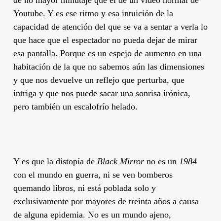
Youtube. Y es ese ritmo y esa intuición de la
capacidad de atención del que se va a sentar a verla lo
que hace que el espectador no pueda dejar de mirar
esa pantalla. Porque es un espejo de aumento en una
habitación de la que no sabemos aún las dimensiones
y que nos devuelve un reflejo que perturba, que
intriga y que nos puede sacar una sonrisa irónica,
pero también un escalofrío helado.
Y es que la distopía de
Black Mirror
no es un
1984
con el mundo en guerra, ni se ven bomberos
quemando libros, ni está poblada solo y
exclusivamente por mayores de treinta años a causa
de alguna epidemia. No es un mundo ajeno,