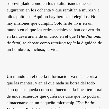
sobrevigilado como en los totalitarismos que se
auguraron en los ochenta y que remitían a muros y a
hilos políticos. Aquí no hay héroes ni elegidos. No
hay misiones que cumplir. Solo la de vivir en un
mundo en el que las redes sociales se han convertido
en la nueva arena de un circo en el que (
The National
Anthem
) se debate como
trending topic
la dignidad de
un hombre o, incluso, la vida.
Un mundo en el que la información va más deprisa
que las mentes, y en el que nada se borra del todo
sino que se queda como un hueco en la línea temporal
de unos recuerdos que quién nos dice que no podrían
almacenarse en un pequeño microchip (
The Entire