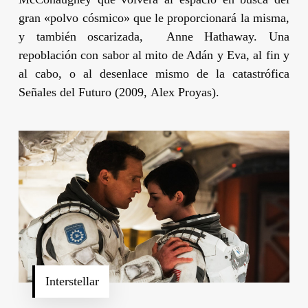
gran «polvo cósmico» que le proporcionará la misma,
y también oscarizada,
Anne Hathaway.
Una
repoblación con sabor al mito de Adán y Eva, al fin y
al cabo, o al desenlace mismo de la catastrófica
Señales del Futuro
(2009,
Alex Proyas
).
Interstellar