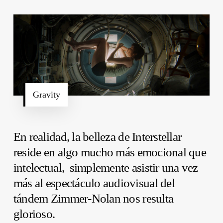
Gravity
En realidad, la belleza de
Interstellar
reside en algo mucho más emocional que
intelectual, simplemente asistir una vez
más al espectáculo audiovisual del
tándem
Zimmer-Nolan
nos resulta
glorioso.