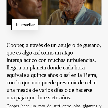
Interstellar
Cooper, a través de un agujero de gusano,
que es algo así como un atajo
intergaláctico con muchas turbulencias,
llega a un planeta donde cada hora
equivale a quince años o así en la Tierra,
con lo que uno puede presumir de echar
una meada de varios días o de hacerse
una paja que dure siete años.
Cooper hace un rato de surf entre olas gigantes y