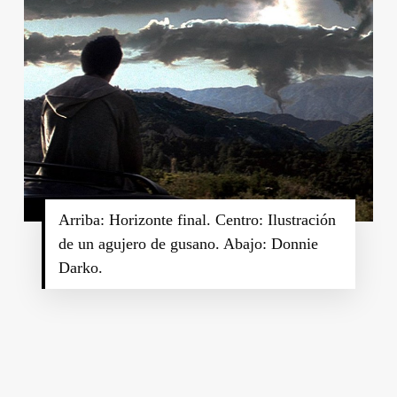
Arriba: Horizonte final. Centro: Ilustración
de un agujero de gusano. Abajo: Donnie
Darko.