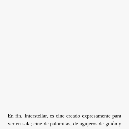
En fin,
Interstellar,
es cine creado expresamente para
ver en sala; cine de palomitas, de agujeros de guión y