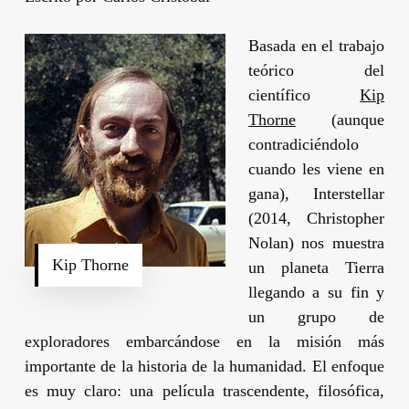
Basada en el trabajo
teórico del
científico
Kip
Thorne
(aunque
contradiciéndolo
cuando les viene en
gana),
Interstellar
(2014,
Christopher
Nolan
) nos muestra
Kip Thorne
un planeta Tierra
llegando a su fin y
un grupo de
exploradores embarcándose en la misión más
importante de la historia de la humanidad. El enfoque
es muy claro: una película trascendente, filosófica,