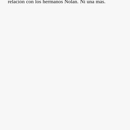
relación con los hermanos
Nolan
. Ni una más.