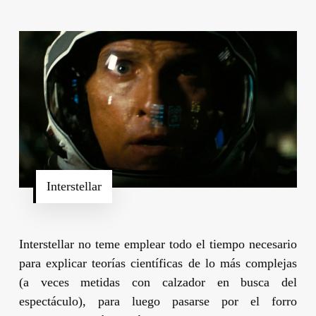
Interstellar
Interstellar
no teme emplear todo el tiempo necesario
para explicar teorías científicas de lo más complejas
(a veces metidas con calzador en busca del
espectáculo), para luego pasarse por el forro