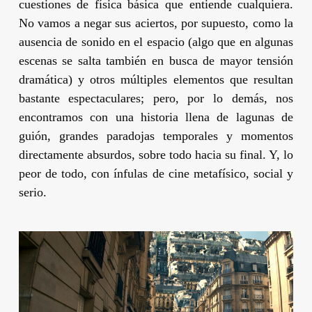
cuestiones de física básica que entiende cualquiera.
No vamos a negar sus aciertos, por supuesto, como la
ausencia de sonido en el espacio (algo que en algunas
escenas se salta también en busca de mayor tensión
dramática) y otros múltiples elementos que resultan
bastante espectaculares; pero, por lo demás, nos
encontramos con una historia llena de lagunas de
guión, grandes paradojas temporales y momentos
directamente absurdos, sobre todo hacia su final. Y, lo
peor de todo, con ínfulas de cine metafísico, social y
serio.