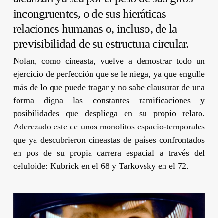
incongruentes, o de sus hieráticas
relaciones humanas o, incluso, de la
previsibilidad de su estructura circular.
Nolan
, como cineasta, vuelve a demostrar todo un
ejercicio de perfección que se le niega, ya que engulle
más de lo que puede tragar y no sabe clausurar de una
forma digna las constantes ramificaciones y
posibilidades que despliega en su propio relato.
Aderezado este de unos monolitos espacio-temporales
que ya descubrieron cineastas de países confrontados
en pos de su propia carrera espacial a través del
celuloide:
Kubrick
en el 68 y
Tarkovsky
en el 72.