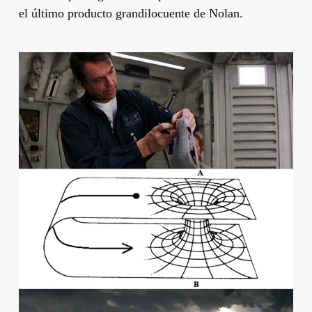
el último producto grandilocuente de
Nolan
.