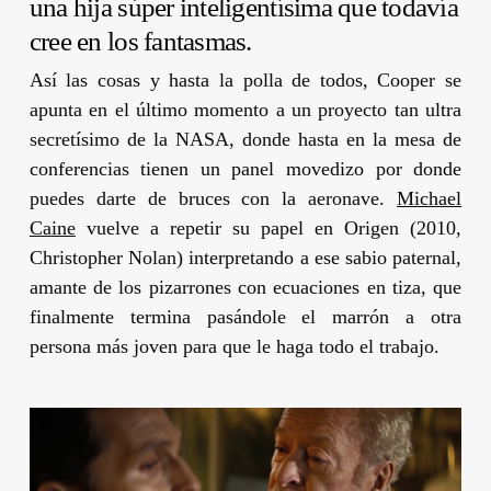
una hija súper inteligentísima que todavía
cree en los fantasmas.
Así las cosas y hasta la polla de todos, Cooper se
apunta en el último momento a un proyecto tan ultra
secretísimo de la NASA, donde hasta en la mesa de
conferencias tienen un panel movedizo por donde
puedes darte de bruces con la aeronave.
Michael
Caine
vuelve a repetir su papel en
Origen
(2010,
Christopher Nolan
) interpretando a ese sabio paternal,
amante de los pizarrones con ecuaciones en tiza, que
finalmente termina pasándole el marrón a otra
persona más joven para que le haga todo el trabajo.