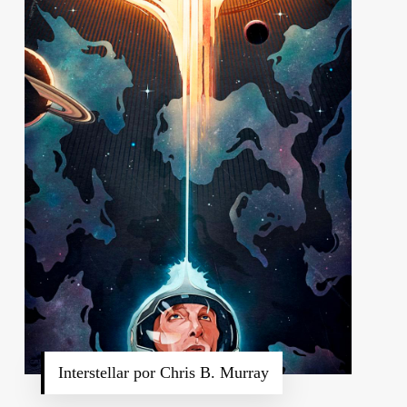
Interstellar por Chris B. Murray