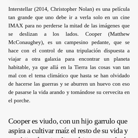
Interstellar
(2014,
Christopher Nolan)
es una película
tan grande que uno debe ir a verla solo en un cine
IMAX para no perderse la mitad de las imágenes que
se deslizan a los lados. Cooper (
Matthew
McConaughey
), es un campesino pedante, que se
hace con el control de una tripulación dispuesta a
viajar a otra galaxia para encontrar un planeta
habitable, ya que allá en la Tierra las cosas van tan
mal con el tema climático que hasta se han olvidado
de hacerse las guerras y se aburren un huevo con eso
de pasarse la vida arando y tomándose su cervecita en
el porche.
Cooper es viudo, con un hijo garrulo que
aspira a cultivar maíz el resto de su vida y