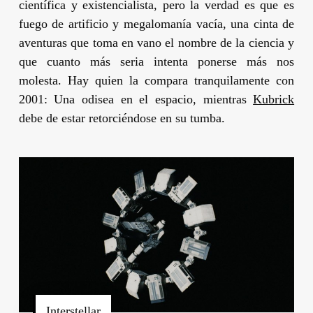
científica y existencialista, pero la verdad es que es
fuego de artificio y megalomanía vacía, una cinta de
aventuras que toma en vano el nombre de la ciencia y
que cuanto más seria intenta ponerse más nos
molesta. Hay quien la compara tranquilamente con
2001: Una odisea en el espacio
, mientras
Kubrick
debe de estar retorciéndose en su tumba.
Interstellar