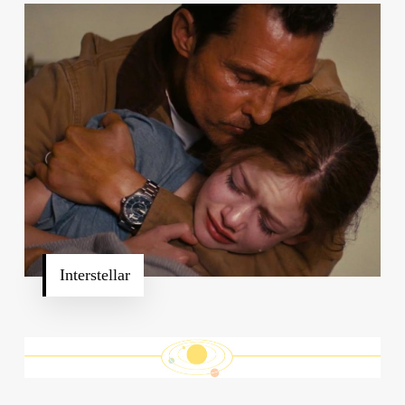
Interstellar