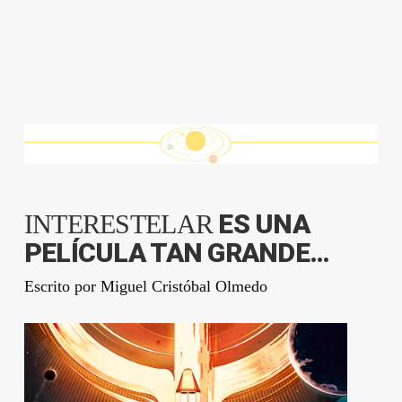
ES UNA
INTERESTELAR
PELÍCULA TAN GRANDE…
Escrito por
Miguel Cristóbal Olmedo