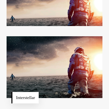
Interstellar