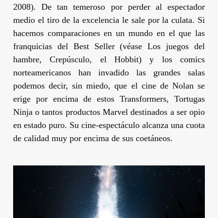
2008). De tan temeroso por perder al espectador
medio el tiro de la excelencia le sale por la culata. Si
hacemos comparaciones en un mundo en el que las
franquicias del
Best Seller
(véase
Los juegos del
hambre, Crepúsculo, el Hobbit
) y los comics
norteamericanos han invadido las grandes salas
podemos decir, sin miedo, que el cine de
Nolan
se
erige por encima de estos
Transformers, Tortugas
Ninja
o tantos productos Marvel destinados a ser opio
en estado puro. Su cine-espectáculo alcanza una cuota
de calidad muy por encima de sus coetáneos.