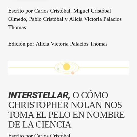
Escrito por
Carlos Cristóbal
,
Miguel Cristóbal
Olmedo
,
Pablo Cristóbal
y
Alicia Victoria Palacios
Thomas
Edición por
Alicia Victoria Palacios Thomas
INTERSTELLAR,
O CÓMO
CHRISTOPHER NOLAN NOS
TOMA EL PELO EN NOMBRE
DE LA CIENCIA
Escrito por
Carlos Cristóbal