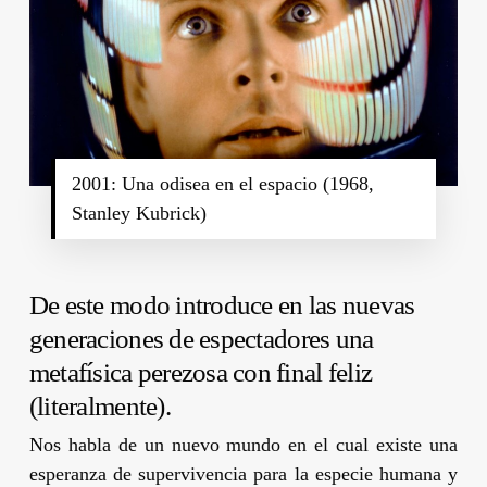
2001: Una odisea en el espacio (1968,
Stanley Kubrick)
De este modo introduce en las nuevas
generaciones de espectadores una
metafísica perezosa con final feliz
(literalmente).
Nos habla de un nuevo mundo en el cual existe una
esperanza de supervivencia para la especie humana y