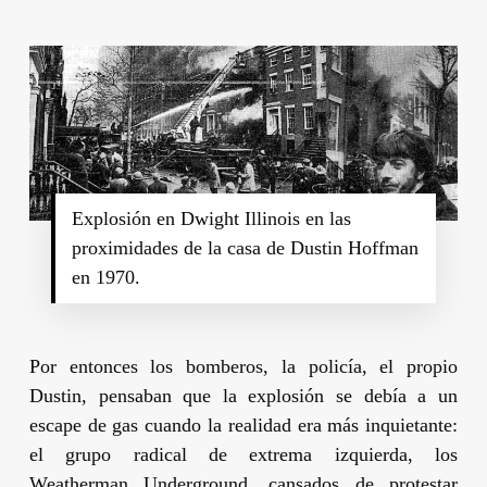
Explosión en Dwight Illinois en las
proximidades de la casa de Dustin Hoffman
en 1970.
Por entonces los bomberos, la policía, el propio
Dustin
, pensaban que la explosión se debía a un
escape de gas cuando la realidad era más inquietante:
el grupo radical de extrema izquierda, los
Weatherman Underground, cansados de protestar