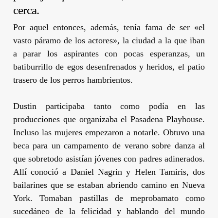
cerca.
Por aquel entonces, además, tenía fama de ser «el
vasto páramo de los actores», la ciudad a la que iban
a parar los aspirantes con pocas esperanzas, un
batiburrillo de egos desenfrenados y heridos, el patio
trasero de los perros hambrientos.
Dustin
participaba tanto como podía en las
producciones que organizaba el Pasadena Playhouse.
Incluso las mujeres empezaron a notarle. Obtuvo una
beca para un campamento de verano sobre danza al
que sobretodo asistían jóvenes con padres adinerados.
Allí conoció a
Daniel Nagrin
y
Helen Tamiris
, dos
bailarines que se estaban abriendo camino en Nueva
York. Tomaban pastillas de meprobamato como
sucedáneo de la felicidad y hablando del mundo