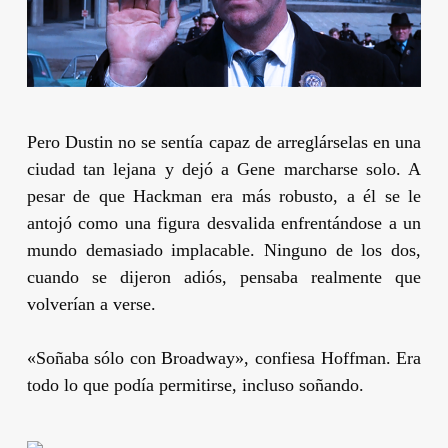
Pero
Dustin
no se sentía capaz de arreglárselas en una
ciudad tan lejana y dejó a
Gene
marcharse solo. A
pesar de que
Hackman
era más robusto, a él se le
antojó como una figura desvalida enfrentándose a un
mundo demasiado implacable. Ninguno de los dos,
cuando se dijeron adiós, pensaba realmente que
volverían a verse.
«Soñaba sólo con Broadway», confiesa
Hoffman
. Era
todo lo que podía permitirse, incluso soñando.