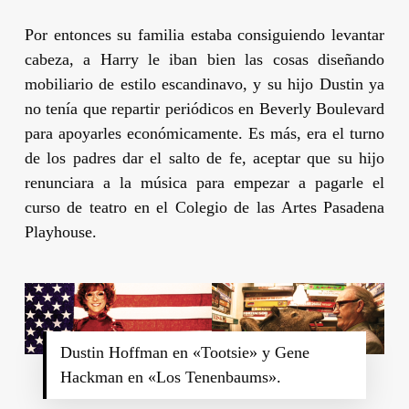
Por entonces su familia estaba consiguiendo levantar
cabeza, a
Harry
le iban bien las cosas diseñando
mobiliario de estilo escandinavo, y su hijo
Dustin
ya
no tenía que repartir periódicos en Beverly Boulevard
para apoyarles económicamente. Es más, era el turno
de los padres dar el salto de fe, aceptar que su hijo
renunciara a la música para empezar a pagarle el
curso de teatro en el Colegio de las Artes Pasadena
Playhouse.
Dustin Hoffman en «Tootsie» y Gene
Hackman en «Los Tenenbaums».