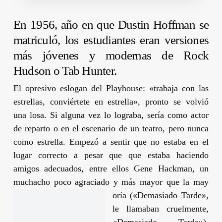
En 1956, año en que
Dustin Hoffman
se
matriculó, los estudiantes eran versiones
más jóvenes y modernas de
Rock
Hudson
o
Tab Hunter
.
El opresivo eslogan del Playhouse: «trabaja con las
estrellas, conviértete en estrella», pronto se volvió
una losa. Si alguna vez lo lograba, sería como actor
de reparto o en el escenario de un teatro, pero nunca
como estrella. Empezó a sentir que no estaba en el
lugar correcto a pesar que que estaba haciendo
amigos adecuados, entre ellos
Gene Hackman
, un
muchacho poco agraciado y más mayor que la may
oría («Demasiado Tarde»,
le llamaban cruelmente,