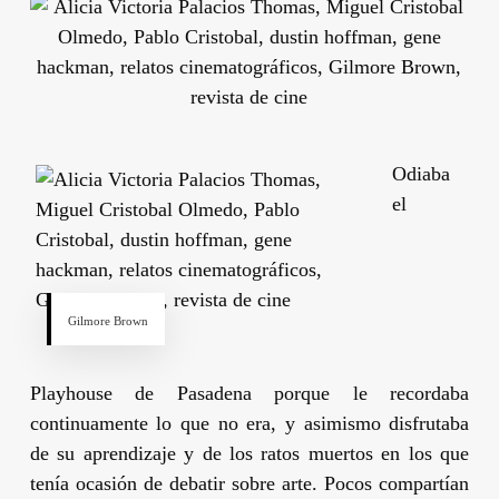
Odiaba
el
Gilmore Brown
Playhouse de Pasadena porque le recordaba
continuamente lo que no era, y asimismo disfrutaba
de su aprendizaje y de los ratos muertos en los que
tenía ocasión de debatir sobre arte. Pocos compartían