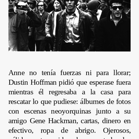
Anne
no tenía fuerzas ni para llorar;
Dustin Hoffman
pidió que esperase fuera
mientras él regresaba a la casa para
rescatar lo que pudiese: álbumes de fotos
con escenas neoyorquinas junto a su
amigo
Gene Hackman
, cartas, dinero en
efectivo, ropa de abrigo. Ojerosos,