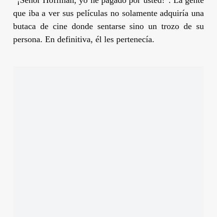
que iba a ver sus películas no solamente adquiría una
butaca de cine donde sentarse sino un trozo de su
persona. En definitiva, él les pertenecía.