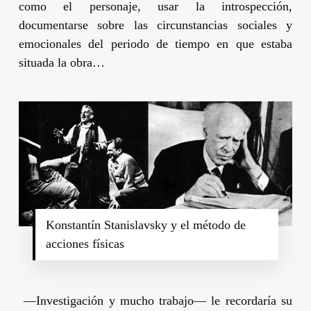
como el personaje, usar la introspección,
documentarse sobre las circunstancias sociales y
emocionales del periodo de tiempo en que estaba
situada la obra…
Konstantín Stanislavsky y el método de
acciones físicas
—Investigación y mucho trabajo— le recordaría su