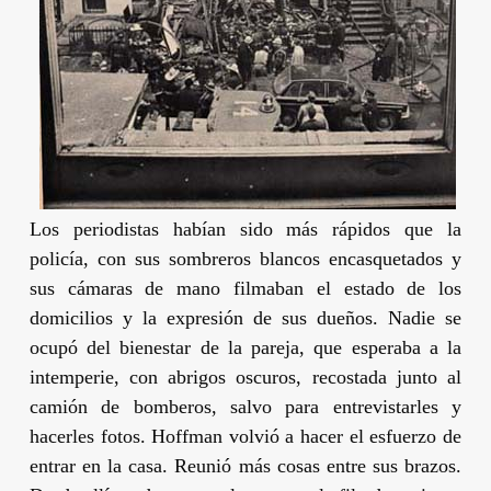
Los periodistas habían sido más rápidos que la
policía, con sus sombreros blancos encasquetados y
sus cámaras de mano filmaban el estado de los
domicilios y la expresión de sus dueños. Nadie se
ocupó del bienestar de la pareja, que esperaba a la
intemperie, con abrigos oscuros, recostada junto al
camión de bomberos, salvo para entrevistarles y
hacerles fotos.
Hoffman
volvió a hacer el esfuerzo de
entrar en la casa. Reunió más cosas entre sus brazos.