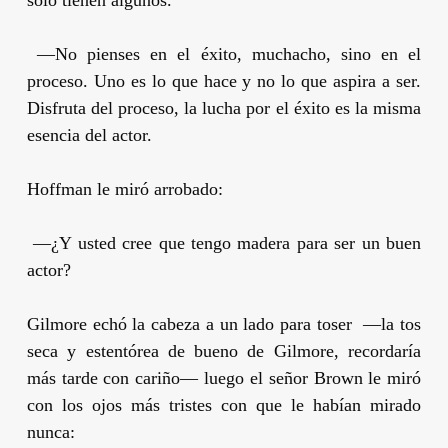
—No pienses en el éxito, muchacho, sino en el
proceso. Uno es lo que hace y no lo que aspira a ser.
Disfruta del proceso, la lucha por el éxito es la misma
esencia del actor.
Hoffman
le miró arrobado:
—¿Y usted cree que tengo madera para ser un buen
actor?
Gilmore
echó la cabeza a un lado para toser —la tos
seca y estentórea de bueno de
Gilmore
, recordaría
más tarde con cariño— luego el señor
Brown
le miró
con los ojos más tristes con que le habían mirado
nunca: