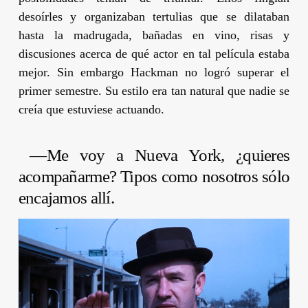
desoírles y organizaban tertulias que se dilataban
hasta la madrugada, bañadas en vino, risas y
discusiones acerca de qué actor en tal película estaba
mejor. Sin embargo
Hackman
no logró superar el
primer semestre. Su estilo era tan natural que nadie se
creía que estuviese actuando.
—Me voy a Nueva York, ¿quieres
acompañarme? Tipos como nosotros sólo
encajamos allí.