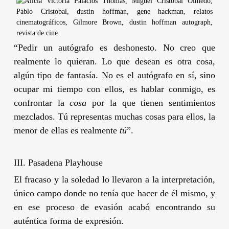
“Pedir un autógrafo es deshonesto. No creo que
realmente lo quieran. Lo que desean es otra cosa,
algún tipo de fantasía. No es el autógrafo en sí, sino
ocupar mi tiempo con ellos, es hablar conmigo, es
confrontar la
cosa
por la que tienen sentimientos
mezclados. Tú representas muchas cosas para ellos, la
menor de ellas es realmente
tú
”.
III. Pasadena Playhouse
El fracaso y la soledad lo llevaron a la interpretación,
único campo donde no tenía que hacer de él mismo, y
en ese proceso de evasión acabó encontrando su
auténtica forma de expresión.