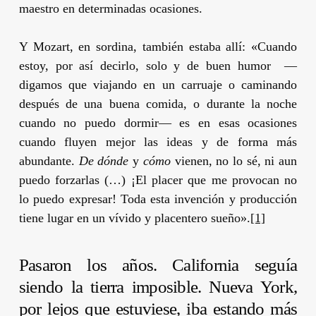
maestro en determinadas ocasiones.
Y
Mozart
, en sordina, también estaba allí: «Cuando
estoy, por así decirlo, solo y de buen humor —
digamos que viajando en un carruaje o caminando
después de una buena comida, o durante la noche
cuando no puedo dormir— es en esas ocasiones
cuando fluyen mejor las ideas y de forma más
abundante.
De dónde
y
cómo
vienen, no lo sé, ni aun
puedo forzarlas (…) ¡El placer que me provocan no
lo puedo expresar! Toda esta invención y producción
tiene lugar en un vívido y placentero sueño».
[1]
Pasaron los años. California seguía
siendo la tierra imposible. Nueva York,
por lejos que estuviese, iba estando más