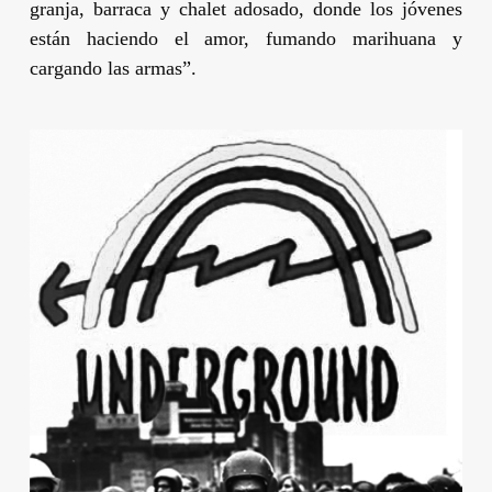
granja, barraca y chalet adosado, donde los jóvenes
están haciendo el amor, fumando marihuana y
cargando las armas”.