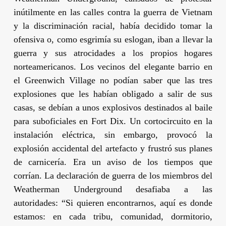
inútilmente en las calles contra la guerra de Vietnam
y la discriminación racial, había decidido tomar la
ofensiva o, como esgrimía su eslogan, iban a llevar la
guerra y sus atrocidades a los propios hogares
norteamericanos. Los vecinos del elegante barrio en
el Greenwich Village no podían saber que las tres
explosiones que les habían obligado a salir de sus
casas, se debían a unos explosivos destinados al baile
para suboficiales en Fort Dix. Un cortocircuito en la
instalación eléctrica, sin embargo, provocó la
explosión accidental del artefacto y frustró sus planes
de carnicería. Era un aviso de los tiempos que
corrían. La declaración de guerra de los miembros del
Weatherman Underground desafiaba a las
autoridades: “Si quieren encontrarnos, aquí es donde
estamos: en cada tribu, comunidad, dormitorio,