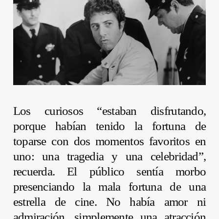
Los curiosos “estaban disfrutando,
porque habían tenido la fortuna de
toparse con dos momentos favoritos en
uno: una tragedia y una celebridad”,
recuerda. El público sentía morbo
presenciando la mala fortuna de una
estrella de cine. No había amor ni
admiración, simplemente una atracción