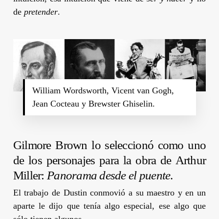
de
pretender
.
William Wordsworth, Vicent van Gogh,
Jean Cocteau y Brewster Ghiselin.
Gilmore Brown
lo seleccionó como uno
de los personajes para la obra de Arthur
Miller:
Panorama desde el puente
.
El trabajo de
Dustin
conmovió a su maestro y en un
aparte le dijo que tenía algo especial, ese algo que
sólo tienen algunos.