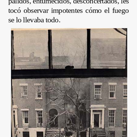
pálidos, entumecidos, desconcertados, les
tocó observar impotentes cómo el fuego
se lo llevaba todo.