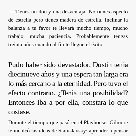
—Tienes un don y una desventaja. No tienes aspecto
de estrella pero tienes madera de estrella. Inclinar la
balanza a tu favor te llevará mucho tiempo, mucho
trabajo, mucha paciencia. Probablemente tengas
treinta años cuando al fin te llegue el éxito.
Pudo haber sido devastador.
Dustin
tenía
diecinueve años y una espera tan larga era
lo más cercano a la eternidad. Pero tuvo el
efecto contrario. ¿Tenía una posibilidad?
Entonces iba a por ella, constara lo que
costase.
Durante el tiempo que pasó en el Playhouse,
Gilmore
le inculcó las ideas de
Stanislavsky
: aprender a pensar