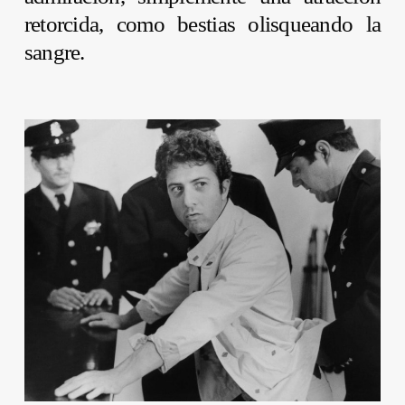
retorcida, como bestias olisqueando la
sangre.