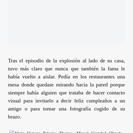
Tras el episodio de la explosión al lado de su casa,
tuvo más claro que nunca que también la fama le
había vuelto a aislar. Pedía en los restaurantes una
mesa donde quedase mirando hacia la pared porque
siempre había alguien que trataba de hacer contacto
visual para invitarlo a decir feliz cumpleaños a un
amigo o para tomar una fotografía cogido de su
brazo.