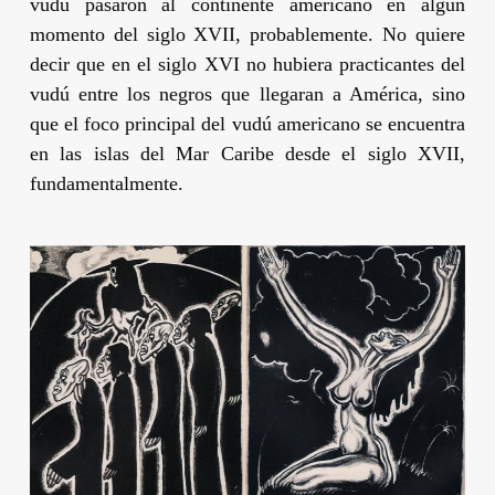
vudú pasaron al continente americano en algún
momento del siglo XVII, probablemente. No quiere
decir que en el siglo XVI no hubiera practicantes del
vudú entre los negros que llegaran a América, sino
que el foco principal del vudú americano se encuentra
en las islas del Mar Caribe desde el siglo XVII,
fundamentalmente.