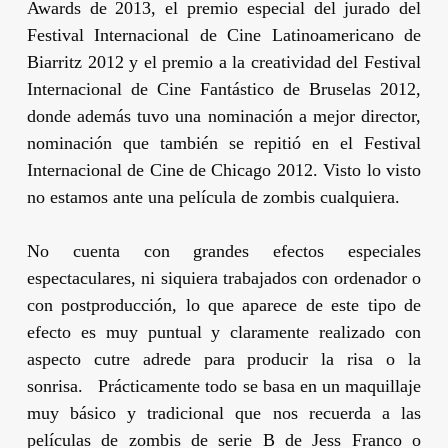
Awards de 2013, el premio especial del jurado del
Festival Internacional de Cine Latinoamericano de
Biarritz 2012 y el premio a la creatividad del Festival
Internacional de Cine Fantástico de Bruselas 2012,
donde además tuvo una nominación a mejor director,
nominación que también se repitió en el Festival
Internacional de Cine de Chicago 2012. Visto lo visto
no estamos ante una película de zombis cualquiera.
No cuenta con grandes efectos especiales
espectaculares, ni siquiera trabajados con ordenador o
con postproducción, lo que aparece de este tipo de
efecto es muy puntual y claramente realizado con
aspecto cutre adrede para producir la risa o la
sonrisa. Prácticamente todo se basa en un maquillaje
muy básico y tradicional que nos recuerda a las
películas de zombis de serie B de
Jess Franco
o