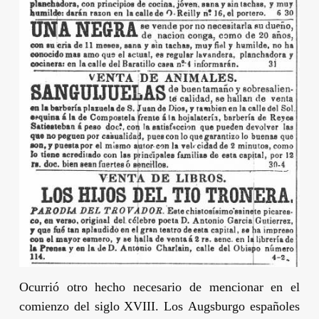
Ocurrió otro hecho necesario de mencionar en el
comienzo del siglo XVIII. Los
Augsburgo
españoles