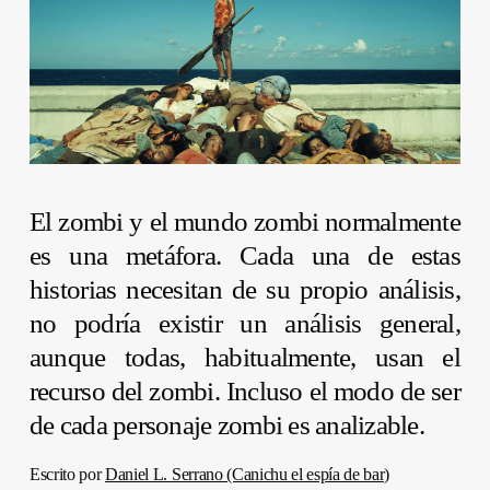
El zombi y el mundo zombi normalmente
es una metáfora. Cada una de estas
historias necesitan de su propio análisis,
no podría existir un análisis general,
aunque todas, habitualmente, usan el
recurso del zombi. Incluso el modo de ser
de cada personaje zombi es analizable.
Escrito por
Daniel L. Serrano (Canichu el espía de bar)