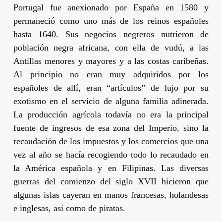
Portugal fue anexionado por España en 1580 y
permaneció como uno más de los reinos españoles
hasta 1640. Sus negocios negreros nutrieron de
población negra africana, con ella de vudú, a las
Antillas menores y mayores y a las costas caribeñas.
Al principio no eran muy adquiridos por los
españoles de allí, eran “artículos” de lujo por su
exotismo en el servicio de alguna familia adinerada.
La producción agrícola todavía no era la principal
fuente de ingresos de esa zona del Imperio, sino la
recaudación de los impuestos y los comercios que una
vez al año se hacía recogiendo todo lo recaudado en
la América española y en Filipinas. Las diversas
guerras del comienzo del siglo XVII hicieron que
algunas islas cayeran en manos francesas, holandesas
e inglesas, así como de piratas.