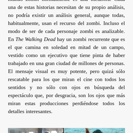
una de estas historias necesitan de su propio análisis,
no podría existir un análisis general, aunque todas,
habitualmente, usan el recurso del zombi. Incluso el
modo de ser de cada personaje zombi es analizable.
En
The Walking Dead
hay un zombi recurrente que es
el que camina en soledad en mitad de un campo,
vestido como un ejecutivo que tiene pinta de haber
trabajado en una gran ciudad de millones de personas.
El mensaje visual es muy potente, pero quizá sólo
rescatable para los que miran el cine con todos los
sentidos y no sólo con ojos en búsqueda del
espectáculo que, por desgracia, son los ojos que más
miran estas producciones perdiéndose todos los
detalles interesantes.