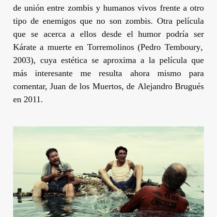
de unión entre zombis y humanos vivos frente a otro
tipo de enemigos que no son zombis. Otra película
que se acerca a ellos desde el humor podría ser
Kárate a muerte en Torremolinos
(
Pedro Temboury
,
2003), cuya estética se aproxima a la película que
más interesante me resulta ahora mismo para
comentar,
Juan de los Muertos
, de
Alejandro Brugués
en 2011.