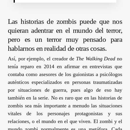
Las historias de zombis puede que nos
quieran adentrar en el mundo del terror,
pero es un terror muy pensado para
hablarnos en realidad de otras cosas.
Así, por ejemplo, el creador de
The Walking Dead
no
tenía reparo en 2014 en afirmar en entrevistas que
contaba como asesores de los guionistas a psicólogos
auténticos especializados en personas traumatizadas
por situaciones de guerra, pues algo de eso hay
también en la serie. No es raro que en las historias de
zombis sea más importante a menudo las situaciones
vitales de los personajes protagonistas y sus
relaciones, o el mundo en el que viven. El zombi y el
mundo zombi normalmente es una metáfora. Cada