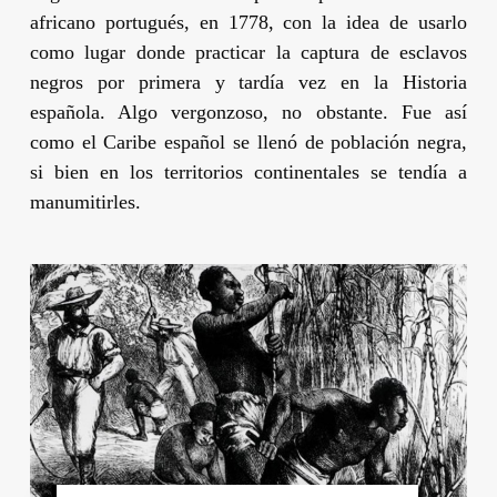
africano portugués, en 1778, con la idea de usarlo
como lugar donde practicar la captura de esclavos
negros por primera y tardía vez en la Historia
española. Algo vergonzoso, no obstante. Fue así
como el Caribe español se llenó de población negra,
si bien en los territorios continentales se tendía a
manumitirles.