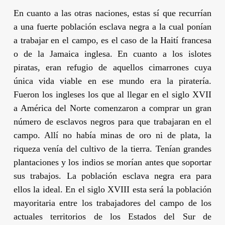
En cuanto a las otras naciones, estas sí que recurrían
a una fuerte población esclava negra a la cual ponían
a trabajar en el campo, es el caso de la Haití francesa
o de la Jamaica inglesa. En cuanto a los islotes
piratas, eran refugio de aquellos cimarrones cuya
única vida viable en ese mundo era la piratería.
Fueron los ingleses los que al llegar en el siglo XVII
a América del Norte comenzaron a comprar un gran
número de esclavos negros para que trabajaran en el
campo. Allí no había minas de oro ni de plata, la
riqueza venía del cultivo de la tierra. Tenían grandes
plantaciones y los indios se morían antes que soportar
sus trabajos. La población esclava negra era para
ellos la ideal. En el siglo XVIII esta será la población
mayoritaria entre los trabajadores del campo de los
actuales territorios de los Estados del Sur de