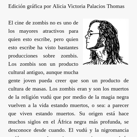
Edición gráfica por
Alicia Victoria Palacios Thomas
El cine de zombis no es uno de
los mayores atractivos para
quien esto escribe, pero quien
esto escribe ha visto bastantes
producciones sobre zombis.
Los zombis son un producto
cultural antiguo, aunque mucha
gente joven pueda creer que son un producto de
cultura de masas. Los zombis eran y son los muertos
de la religión vudú que por medio de la magia negra
vuelven a la vida estando muertos, o sea: a parecer
que viven estando muertos. Su origen está hace
muchos siglos en el África negra más profunda, se
desconoce desde cuando. El vudú y la nigromancia