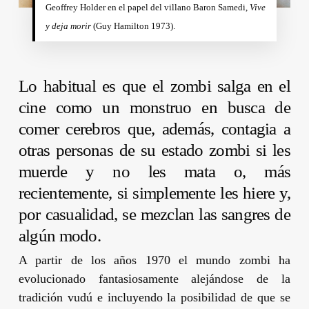
Geoffrey Holder
en el papel del villano Baron Samedi,
Vive
y deja morir
(
Guy Hamilton
1973).
Lo habitual es que el zombi salga en el
cine como un monstruo en busca de
comer cerebros que, además, contagia a
otras personas de su estado zombi si les
muerde y no les mata o, más
recientemente, si simplemente les hiere y,
por casualidad, se mezclan las sangres de
algún modo.
A partir de los años 1970 el mundo zombi ha
evolucionado fantasiosamente alejándose de la
tradición vudú e incluyendo la posibilidad de que se