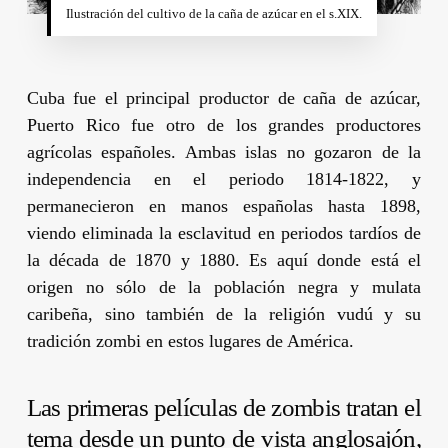
Ilustración del cultivo de la caña de azúcar en el s.XIX.
Cuba fue el principal productor de caña de azúcar,
Puerto Rico fue otro de los grandes productores
agrícolas españoles. Ambas islas no gozaron de la
independencia en el periodo 1814-1822, y
permanecieron en manos españolas hasta 1898,
viendo eliminada la esclavitud en periodos tardíos de
la década de 1870 y 1880. Es aquí donde está el
origen no sólo de la población negra y mulata
caribeña, sino también de la religión vudú y su
tradición zombi en estos lugares de América.
Las primeras películas de zombis tratan el
tema desde un punto de vista anglosajón,