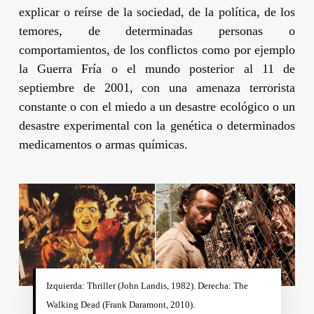
explicar o reírse de la sociedad, de la política, de los
temores, de determinadas personas o
comportamientos, de los conflictos como por ejemplo
la Guerra Fría o el mundo posterior al 11 de
septiembre de 2001, con una amenaza terrorista
constante o con el miedo a un desastre ecológico o un
desastre experimental con la genética o determinados
medicamentos o armas químicas.
Izquierda: Thriller (
John Landis
, 1982). Derecha: The
Walking Dead (
Frank Daramont
, 2010).