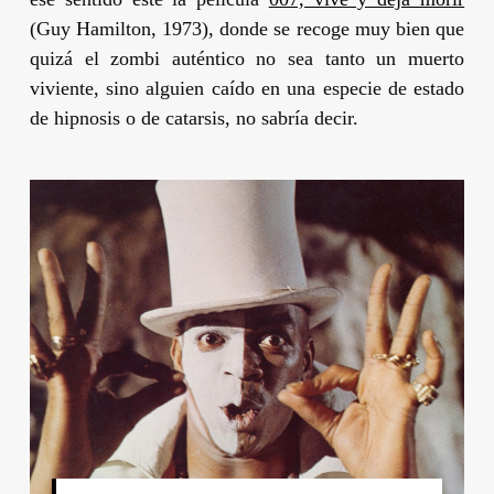
(
Guy Hamilton
, 1973), donde se recoge muy bien que
quizá el zombi auténtico no sea tanto un muerto
viviente, sino alguien caído en una especie de estado
de hipnosis o de catarsis, no sabría decir.