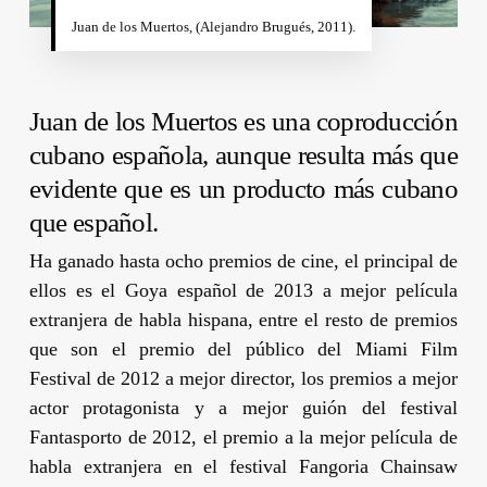
Juan de los Muertos, (
Alejandro Brugués
, 2011).
Juan de los Muertos
es una coproducción
cubano española, aunque resulta más que
evidente que es un producto más cubano
que español.
Ha ganado hasta ocho premios de cine, el principal de
ellos es el Goya español de 2013 a mejor película
extranjera de habla hispana, entre el resto de premios
que son el premio del público del Miami Film
Festival de 2012 a mejor director, los premios a mejor
actor protagonista y a mejor guión del festival
Fantasporto de 2012, el premio a la mejor película de
habla extranjera en el festival Fangoria Chainsaw