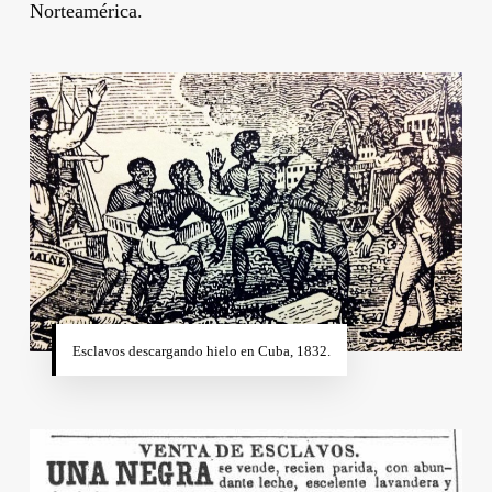
Norteamérica.
Esclavos descargando hielo en Cuba, 1832.