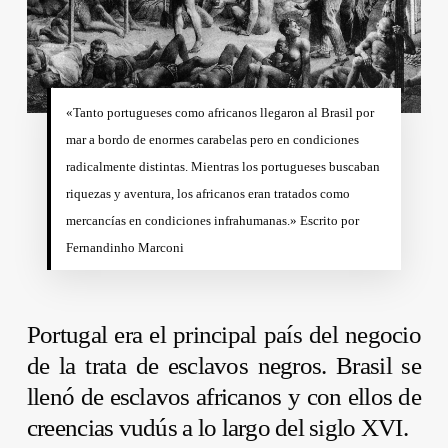
«Tanto portugueses como africanos llegaron al Brasil por
mar a bordo de enormes carabelas pero en condiciones
radicalmente distintas. Mientras los portugueses buscaban
riquezas y aventura, los africanos eran tratados como
mercancías en condiciones infrahumanas.» Escrito por
Fernandinho Marconi
Portugal era el principal país del negocio
de la trata de esclavos negros. Brasil se
llenó de esclavos africanos y con ellos de
creencias vudús a lo largo del siglo XVI.