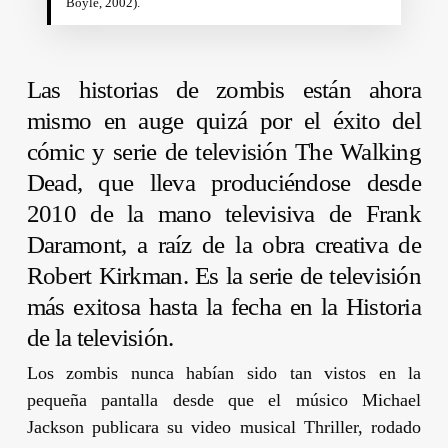
Boyle
, 2002).
Las historias de zombis están ahora
mismo en auge quizá por el éxito del
cómic y serie de televisión
The Walking
Dead,
que lleva produciéndose desde
2010 de la mano televisiva de
Frank
Daramont
, a raíz de la obra creativa de
Robert Kirkman
. Es la serie de televisión
más exitosa hasta la fecha en la Historia
de la televisión.
Los zombis nunca habían sido tan vistos en la
pequeña pantalla desde que el músico
Michael
Jackson
publicara su video musical
Thriller
, rodado