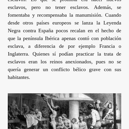
esclavos, pero no tener esclavos. Además, se
fomentaba y recompensaba la manumisión. Cuando
desde otros países europeos se lanza la Leyenda
Negra contra España pocos recalan en el hecho de
que la península Ibérica apenas contó con población
esclava, a diferencia de por ejemplo Francia o
Inglaterra. Quienes sí podían practicar la trata de
esclavos eran los reinos anexionados, pues no se
quería generar un conflicto bélico grave con sus
habitantes.