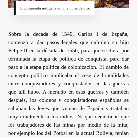
Encomienda indígena en una mina de oro.
Sobre la década de 1540,
Carlos I
de España,
comenzó a dar pasos legales que culminó su hijo
Felipe II
en la década de 1550, para que se diera por
terminada la etapa de política de conquista, para dar
paso a la etapa política de colonización. El cambio de
concepto político implicaba el cese de brutalidades
entre conquistadores y conquistados en las guerras
que allí hubo. A menudo en esas guerras y también
después, los colonos y conquistadores españoles se
saltaban las leyes que venían de España y trataban
muy cruelmente a los indios. Ni que decir tiene que
los trabajadores de las minas por medio de la mita,
por ejemplo los del Potosí en la actual Bolivia, tenían