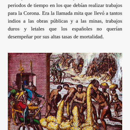
periodos de tiempo en los que debían realizar trabajos
para la Corona. Era la llamada mita que llevó a tantos
indios a las obras públicas y a las minas, trabajos
duros y letales que los españoles no querían
desempeñar por sus altas tasas de mortalidad.