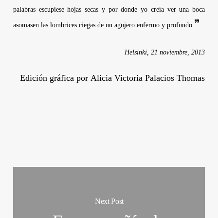
palabras escupiese hojas secas y por donde yo creía ver una boca
❞
asomasen las lombrices ciegas de un agujero enfermo y profundo.
Helsinki, 21 noviembre, 2013
Edición gráfica por
Alicia Victoria Palacios Thomas
Next Post