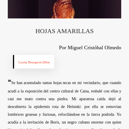
HOJAS AMARILLAS
Por
Miguel Cristóbal Olmedo
Louise Bourgeois
fillete
❝
Se han acumulado tantas hojas secas en mi vecindario, que cuando
acudí a la exposición del centro cultural de Caisa, resbalé con ellas y
casi me mato contra una piedra. Mi aparatosa caída dejó al
descubierto la epidermis rota de Helsinki: por ella se removían
lombrices gruesas y furiosas, refocilándose en la tierra podrida. Yo
acudía a la invitación de Boris, un negro cubano enorme con quien