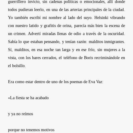
guerrillero invicto, sin cadenas políticas o emocionales, allí donde
todos pudieran leerlo, en una de las arterias principales de la ciudad.
Yo también escribí mi nombre al lado del suyo. Helsinki vibrando
con nuestro latido y grafitis de orina, parecía más bien la escena de
un crimen. Advertí miradas llenas de odio a través de la oscuridad.
Sabía lo que estaban pensando, y tenían razón: malditos inmigrantes.
Sí, malditos, en esa noche tan larga y en ese frío, sin mujeres a la
vista, con los bares cerrados, el teléfono de Boris recriminándole en
el bolsillo.
Era como estar dentro de uno de los poemas de Eva Vaz:
«La fiesta se ha acabado
y ya no reímos
porque no tenemos motivos