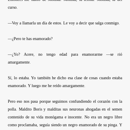
curso.
—Voy a llamarla un día de estos. Le voy a decir que salga conmigo.
—¿Pero te has enamorado?
—¿Yo? Acere, no tengo edad para enamorarme —se rió
amargamente.
Sí, lo estaba. Yo también he dicho esa clase de cosas cuando estaba
enamorado. Y luego me he reído amargamente.
Pero eso nos pasa porque seguimos confundiendo el corazón con la
polla. Maldito Boris y malditas sus neuronas ahogadas en el semen
contenido de su vida monógama e inocente. No era un negro libre
como proclamaba, seguía siendo un negro enamorado de su pinga. Y