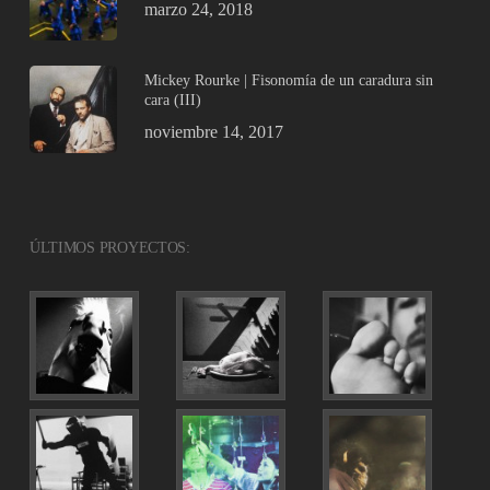
marzo 24, 2018
Mickey Rourke | Fisonomía de un caradura sin
cara (III)
noviembre 14, 2017
ÚLTIMOS PROYECTOS: