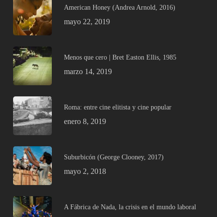
American Honey (Andrea Arnold, 2016)
mayo 22, 2019
Menos que cero | Bret Easton Ellis, 1985
marzo 14, 2019
Roma: entre cine elitista y cine popular
enero 8, 2019
Suburbicón (George Clooney, 2017)
mayo 2, 2018
A Fábrica de Nada, la crisis en el mundo laboral