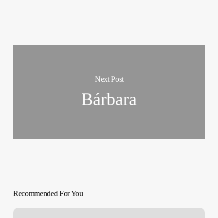
Next Post
Bárbara
Recommended For You
SOBREVIVIR