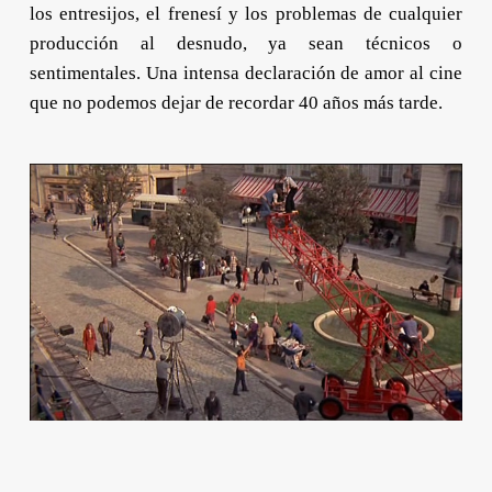
los entresijos, el frenesí y los problemas de cualquier
producción al desnudo, ya sean técnicos o
sentimentales. Una intensa declaración de amor al cine
que no podemos dejar de recordar 40 años más tarde.